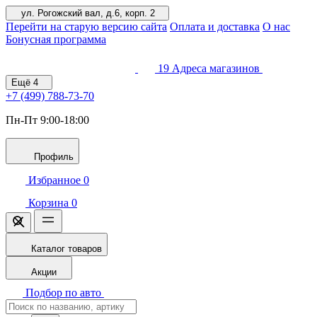
ул. Рогожский вал, д.6, корп. 2
Перейти на старую версию сайта
Оплата и доставка
О нас
Бонусная программа
19
Адреса магазинов
Ещё
4
+7 (499)
788-73-70
Пн-Пт 9:00-18:00
Профиль
Избранное
0
Корзина
0
Каталог товаров
Акции
Подбор по авто