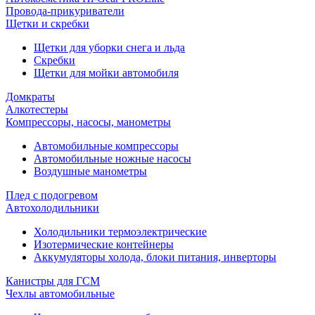
Провода-прикуриватели
Щетки и скребки
Щетки для уборки снега и льда
Скребки
Щетки для мойки автомобиля
Домкраты
Алкотестеры
Компрессоры, насосы, манометры
Автомобильные компрессоры
Автомобильные ножные насосы
Воздушные манометры
Плед с подогревом
Автохолодильники
Холодильники термоэлектрические
Изотермические контейнеры
Аккумуляторы холода, блоки питания, инверторы
Канистры для ГСМ
Чехлы автомобильные