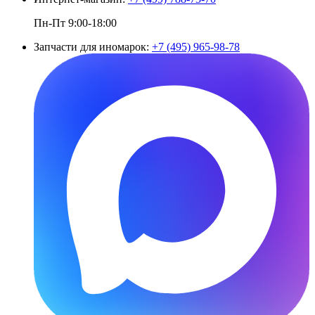
Пн-Пт 9:00-18:00
Запчасти для иномарок:
+7 (495) 965-98-78