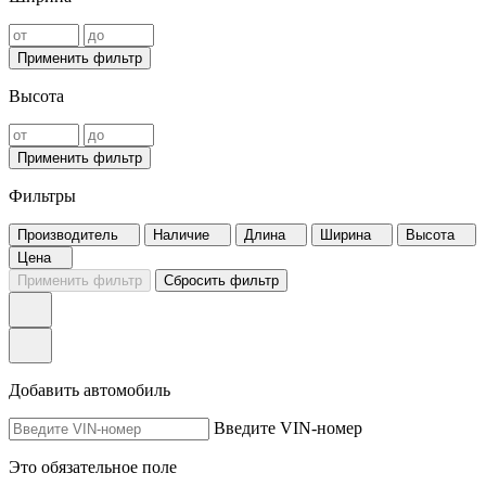
Применить фильтр
Высота
Применить фильтр
Фильтры
Производитель
Наличие
Длина
Ширина
Высота
Цена
Применить фильтр
Сбросить фильтр
Добавить автомобиль
Введите VIN-номер
Это обязательное поле