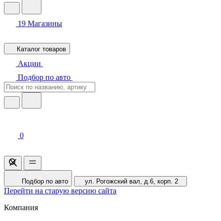
19
Магазины
Каталог товаров
Акции
Подбор по авто
0
Подбор по авто
ул. Рогожский вал, д.6, корп. 2
Перейти на старую версию сайта
Компания