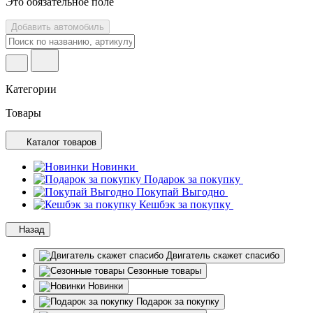
Это обязательное поле
Добавить автомобиль
Категории
Товары
Каталог товаров
Новинки
Подарок за покупку
Покупай Выгодно
Кешбэк за покупку
Назад
Двигатель скажет спасибо
Сезонные товары
Новинки
Подарок за покупку