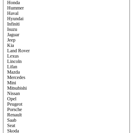
Honda
Hummer
Haval
Hyundai
Infiniti
Isuzu
Jaguar
Jeep
Kia
Land Rover
Lexus
Lincoln
Lifan
Mazda
Mercedes
Mini
Mitsubishi
Nissan
Opel
Peugeot
Porsche
Renault
Saab
Seat
Skoda