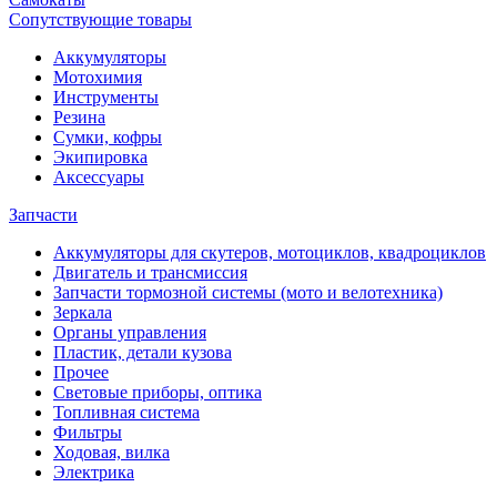
Сопутствующие товары
Аккумуляторы
Мотохимия
Инструменты
Резина
Сумки, кофры
Экипировка
Аксессуары
Запчасти
Аккумуляторы для скутеров, мотоциклов, квадроциклов
Двигатель и трансмиссия
Запчасти тормозной системы (мото и велотехника)
Зеркала
Органы управления
Пластик, детали кузова
Прочее
Световые приборы, оптика
Топливная система
Фильтры
Ходовая, вилка
Электрика