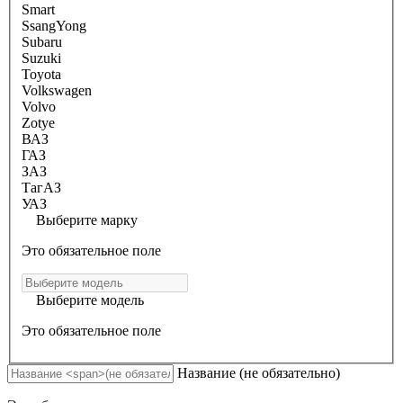
Smart
SsangYong
Subaru
Suzuki
Toyota
Volkswagen
Volvo
Zotye
ВАЗ
ГАЗ
ЗАЗ
ТагАЗ
УАЗ
Выберите марку
Это обязательное поле
Выберите модель
Это обязательное поле
Название
(не обязательно)