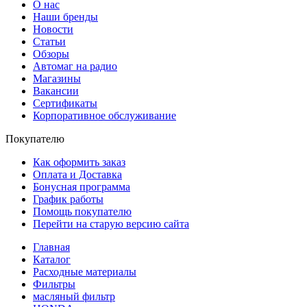
О нас
Наши бренды
Новости
Статьи
Обзоры
Автомаг на радио
Магазины
Вакансии
Сертификаты
Корпоративное обслуживание
Покупателю
Как оформить заказ
Оплата и Доставка
Бонусная программа
График работы
Помощь покупателю
Перейти на старую версию сайта
Главная
Каталог
Расходные материалы
Фильтры
масляный фильтр