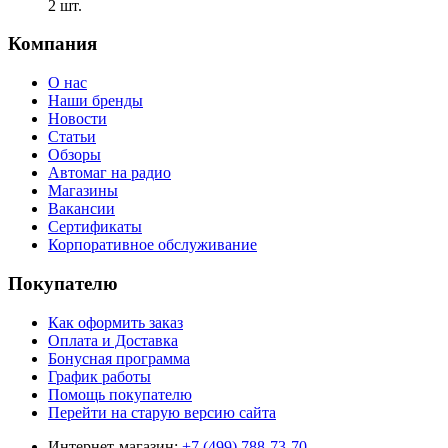
2 шт.
Компания
О нас
Наши бренды
Новости
Статьи
Обзоры
Автомаг на радио
Магазины
Вакансии
Сертификаты
Корпоративное обслуживание
Покупателю
Как оформить заказ
Оплата и Доставка
Бонусная программа
График работы
Помощь покупателю
Перейти на старую версию сайта
Интернет-магазин:
+7 (499) 788-73-70