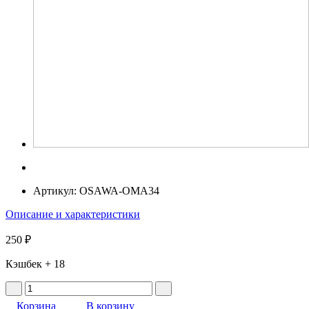
Артикул:
OSAWA-OMA34
Описание и характеристики
250 ₽
Кэшбек
+ 18
Корзина
В корзину