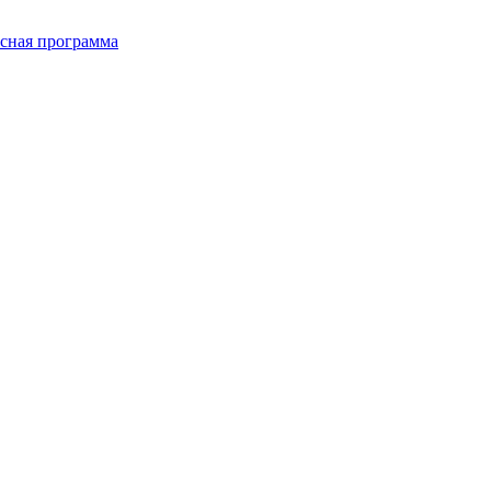
сная программа