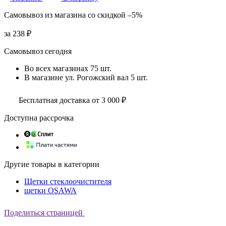
Самовывоз
из магазина
со скидкой
–5%
за
238 ₽
Самовывоз сегодня
Во всех
магазинах
75 шт.
В магазине
ул. Рогожский вал
5 шт.
Бесплатная доставка от 3 000 ₽
Доступна рассрочка
Другие товары в категории
Щетки стеклоочистителя
щетки OSAWA
Поделиться страницей