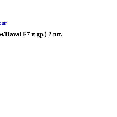
 шт.
Haval F7 и др.) 2 шт.