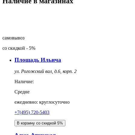
Наличие в магазинах
самовывоз
со скидкой
-
5%
Площадь Ильича
ул. Рогожский вал, д.6, корп. 2
Наличие:
Средне
ежедневно: круглосуточно
+7(495) 720-5403
В корзину со скидкой 5%