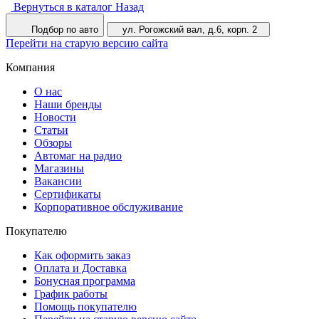
Вернуться в каталог
Назад
Подбор по авто
ул. Рогожский вал, д.6, корп. 2
Перейти на старую версию сайта
Компания
О нас
Наши бренды
Новости
Статьи
Обзоры
Автомаг на радио
Магазины
Вакансии
Сертификаты
Корпоративное обслуживание
Покупателю
Как оформить заказ
Оплата и Доставка
Бонусная программа
График работы
Помощь покупателю