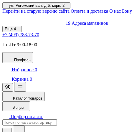
ул. Рогожский вал, д.6, корп. 2
Перейти на старую версию сайта
Оплата и доставка
О нас
Бону
19
Адреса магазинов
Ещё
4
+7 (499)
788-73-70
Пн-Пт 9:00-18:00
Профиль
Избранное
0
Корзина
0
Каталог товаров
Акции
Подбор по авто