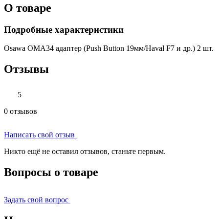
О товаре
Подробные характеристики
Osawa OMA34 адаптер (Push Button 19мм/Haval F7 и др.) 2 шт.
Отзывы
5
0 отзывов
Написать свой отзыв
Никто ещё не оставил отзывов, станьте первым.
Вопросы о товаре
Задать свой вопрос