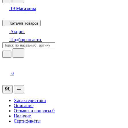
19
Магазины
Каталог товаров
Акции
Подбор по авто
0
Характеристики
Описание
Отзывы и вопросы
0
Наличие
Сертификаты