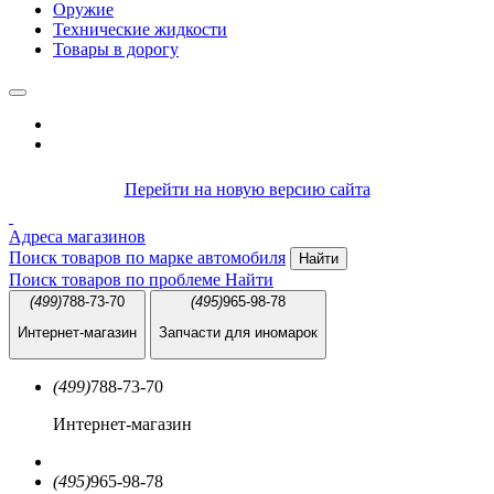
Оружие
Технические жидкости
Товары в дорогу
Перейти на новую версию сайта
Адреса магазинов
Поиск товаров по марке автомобиля
Найти
Поиск товаров по проблеме
Найти
(499)
788-73-70
(495)
965-98-78
Интернет-магазин
Запчасти для иномарок
(499)
788-73-70
Интернет-магазин
(495)
965-98-78