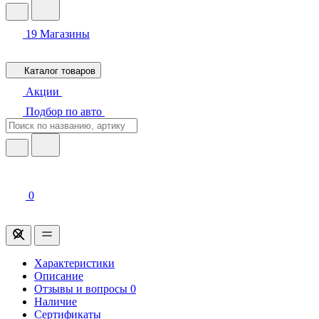
19
Магазины
Каталог товаров
Акции
Подбор по авто
0
Характеристики
Описание
Отзывы и вопросы
0
Наличие
Сертификаты