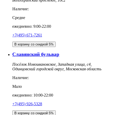
Волгоградский проспект, 10с2
Наличие:
Средне
ежедневно: 9:00-22:00
+7(495) 671-7261
В корзину со скидкой 5%
Славянский бульвар
Посёлок Новоивановское, Западная улица, с4,
Одинцовский городской округ, Московская область
Наличие:
Мало
ежедневно: 10:00-22:00
+7(495) 926-5328
В корзину со скидкой 5%