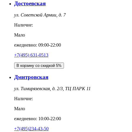
Достоевская
ул. Советской Армии, д. 7
Наличие:
Мало
ежедневно: 09:00-22:00
+7(495) 631-0513
В корзину со скидкой 5%
Дмитровская
ул. Тимирязевская, д. 2/3, ТЦ ПАРК 11
Наличие:
Мало
ежедневно: 10:00-22:00
+7(495)234-43-50