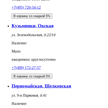
+7(495) 720-54-12
В корзину со скидкой 5%
Кузьминки, Окская
ул. Зеленодольская, д.22/14
Наличие:
Мало
ежедневно: круглосуточно
+7(499) 172-27-57
В корзину со скидкой 5%
Первомайская, Щелковская
ул. 9-я Парковая, д.41
Наличие: