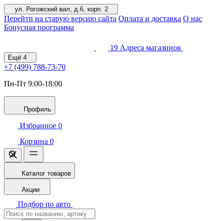
ул. Рогожский вал, д.6, корп. 2
Перейти на старую версию сайта
Оплата и доставка
О нас
Бонусная программа
19
Адреса магазинов
Ещё
4
+7 (499)
788-73-70
Пн-Пт 9:00-18:00
Профиль
Избранное
0
Корзина
0
Каталог товаров
Акции
Подбор по авто