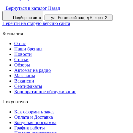
Вернуться в каталог
Назад
Подбор по авто
ул. Рогожский вал, д.6, корп. 2
Перейти на старую версию сайта
Компания
О нас
Наши бренды
Новости
Статьи
Обзоры
Автомаг на радио
Магазины
Вакансии
Сертификаты
Корпоративное обслуживание
Покупателю
Как оформить заказ
Оплата и Доставка
Бонусная программа
График работы