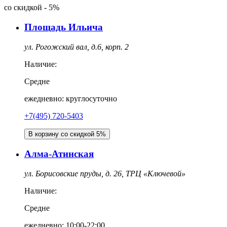
со скидкой
-
5%
Площадь Ильича
ул. Рогожский вал, д.6, корп. 2
Наличие:
Средне
ежедневно: круглосуточно
+7(495) 720-5403
В корзину со скидкой 5%
Алма-Атинская
ул. Борисовские пруды, д. 26, ТРЦ «Ключевой»
Наличие:
Средне
ежедневно: 10:00-22:00