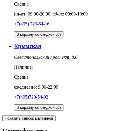
Средне
пн-пт: 09:00-20:00, сб-вс: 09:00-19:00
+7(495) 720-54-16
В корзину со скидкой 5%
Крымская
Севастопольский проспект, д.6
Наличие:
Средне
ежедневно: 9:00-22:00
+7(495)720-54-02
В корзину со скидкой 5%
Показать список магазинов