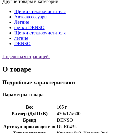
Другие товары в категории
Щетки стеклоочистителя
Автоаксессуары
Летние
щетки DENSO
Щетки стеклоочистителя
летние
DENSO
Поделиться страницей
О товаре
Подробные характеристики
Параметры товара
Вес
165 г
Размер (ДхШхВ)
430x17x600
Бренд
DENSO
Артикул производителя
DUR043L