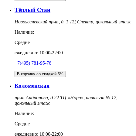
Тёплый Стан
Новоясеневский пр-т, д. 1 ТЦ Спектр, цокольный этаж
Наличие:
Средне
ежедневно: 10:00-22:00
+7(495) 781-95-76
В корзину со скидкой 5%
Коломенская
пр-т Андропова, д.22 ТЦ «Нора», павильон № 17,
цокольный этаж
Наличие:
Средне
ежедневно: 10:00-22:00