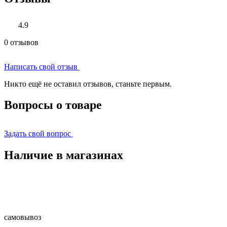
4.9
0 отзывов
Написать свой отзыв
Никто ещё не оставил отзывов, станьте первым.
Вопросы о товаре
Задать свой вопрос
Наличие в магазинах
самовывоз