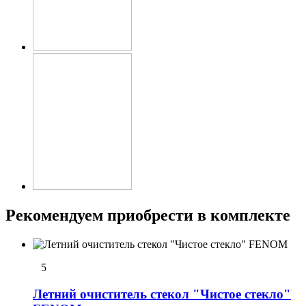
Рекомендуем приобрести в комплекте
5
Летний очиститель стекол "Чистое стекло"