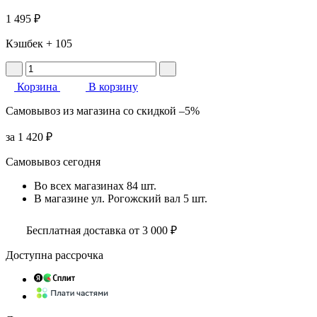
1 495 ₽
Кэшбек
+ 105
Корзина
В корзину
Самовывоз
из магазина
со скидкой
–5%
за
1 420 ₽
Самовывоз сегодня
Во всех
магазинах
84 шт.
В магазине
ул. Рогожский вал
5 шт.
Бесплатная доставка от 3 000 ₽
Доступна рассрочка