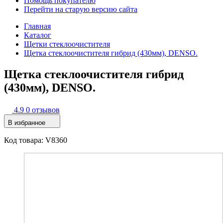
Помощь покупателю
Перейти на старую версию сайта
Главная
Каталог
Щетки стеклоочистителя
Щетка стеклоочистителя гибрид (430мм), DENSO.
Щетка стеклоочистителя гибрид
(430мм), DENSO.
4.9
0 отзывов
В избранное
Код товара: V8360