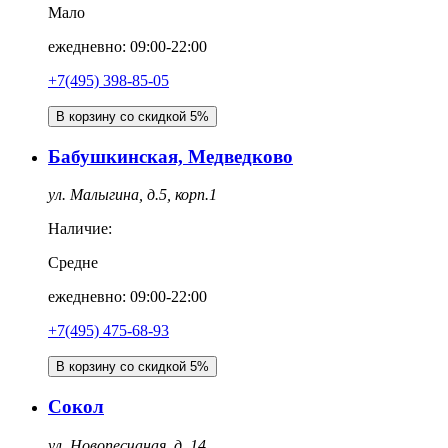
Мало
ежедневно: 09:00-22:00
+7(495) 398-85-05
В корзину со скидкой 5%
Бабушкинская, Медведково
ул. Малыгина, д.5, корп.1
Наличие:
Средне
ежедневно: 09:00-22:00
+7(495) 475-68-93
В корзину со скидкой 5%
Сокол
ул. Новопесчаная, д. 14