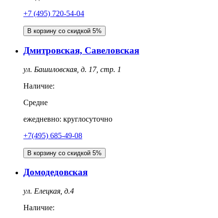
‎+7 (495) 720-54-04
В корзину со скидкой 5%
Дмитровская, Савеловская
ул. Башиловская, д. 17, стр. 1
Наличие:
Средне
ежедневно: круглосуточно
+7(495) 685-49-08
В корзину со скидкой 5%
Домодедовская
ул. Елецкая, д.4
Наличие: