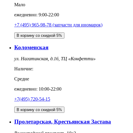
Мало
ежедневно: 9:00-22:00
+7 (495) 965-98-78 (запчасти для иномарок)
В корзину со скидкой 5%
Коломенская
ул. Нагатинская, д.16, ТЦ «Конфетти»
Наличие:
Средне
ежедневно: 10:00-22:00
+7(495) 720-54-15
В корзину со скидкой 5%
Пролетарская, Крестьянская Застава