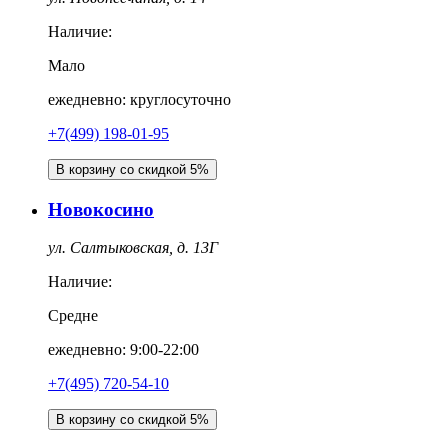
Наличие:
Мало
ежедневно: круглосуточно
+7(499) 198-01-95
В корзину со скидкой 5%
Новокосино
ул. Салтыковская, д. 13Г
Наличие:
Средне
ежедневно: 9:00-22:00
+7(495) 720-54-10
В корзину со скидкой 5%