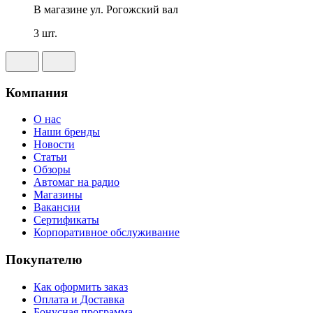
В магазине
ул. Рогожский вал
3 шт.
Компания
О нас
Наши бренды
Новости
Статьи
Обзоры
Автомаг на радио
Магазины
Вакансии
Сертификаты
Корпоративное обслуживание
Покупателю
Как оформить заказ
Оплата и Доставка
Бонусная программа