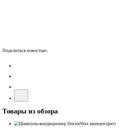
Поделиться новостью:
Товары из обзора