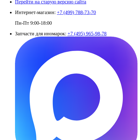
Перейти на старую версию сайта
Интернет-магазин:
+7 (499) 788-73-70
Пн-Пт 9:00-18:00
Запчасти для иномарок:
+7 (495) 965-98-78