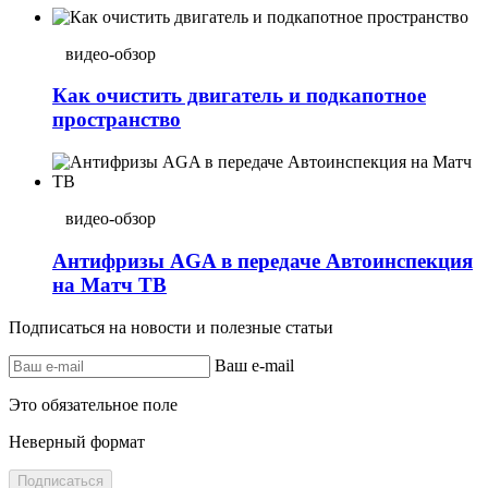
видео-обзор
Как очистить двигатель и подкапотное
пространство
видео-обзор
Антифризы AGA в передаче Автоинспекция
на Матч ТВ
Подписаться на новости и полезные статьи
Ваш e-mail
Это обязательное поле
Неверный формат
Подписаться