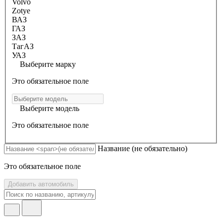
Volvo
Zotye
ВАЗ
ГАЗ
ЗАЗ
ТагАЗ
УАЗ
Выберите марку
Это обязательное поле
Выберите модель
Это обязательное поле
Название
(не обязательно)
Это обязательное поле
Добавить автомобиль