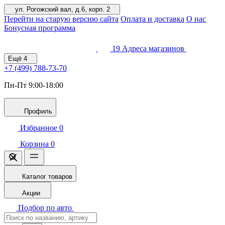
ул. Рогожский вал, д.6, корп. 2
Перейти на старую версию сайта
Оплата и доставка
О нас
Бонусная программа
19
Адреса магазинов
Ещё
4
+7 (499)
788-73-70
Пн-Пт 9:00-18:00
Профиль
Избранное
0
Корзина
0
Каталог товаров
Акции
Подбор по авто