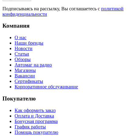
Подписываясь на рассылку, Вы соглашаетесь с
политикой
конфиденциальности
Компания
О нас
Наши бренды
Новости
Статьи
Обзоры
Автомаг на радио
Магазины
Вакансии
Сертификаты
Корпоративное обслуживание
Покупателю
Как оформить заказ
Оплата и Доставка
Бонусная программа
График работы
Помощь покупателю