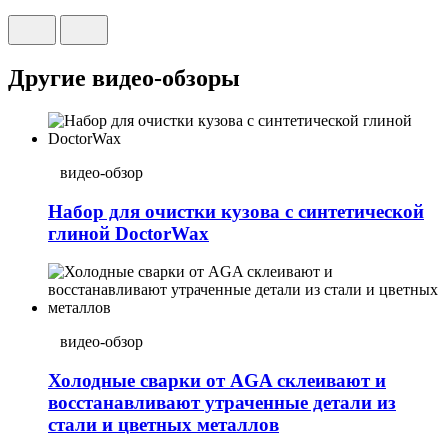
Другие видео-обзоры
видео-обзор
Набор для очистки кузова с синтетической
глиной DoctorWax
видео-обзор
Холодные сварки от AGA склеивают и
восстанавливают утраченные детали из
стали и цветных металлов