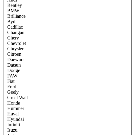
Bentley
BMW
Brilliance
Byd
Cadillac
Changan
Chery
Chevrolet
Chrysler
Citroen
Daewoo
Datsun
Dodge
FAW
Fiat
Ford
Geely
Great Wall
Honda
Hummer
Haval
Hyundai
Infiniti
Isuzu