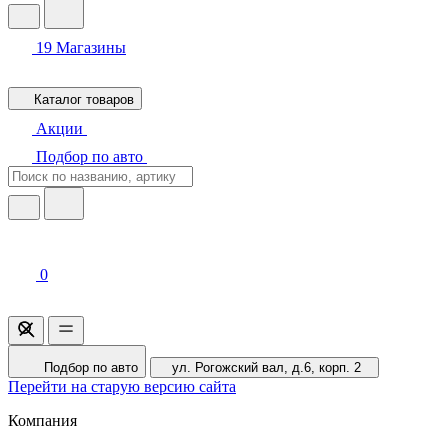
19
Магазины
Каталог товаров
Акции
Подбор по авто
0
Подбор по авто
ул. Рогожский вал, д.6, корп. 2
Перейти на старую версию сайта
Компания