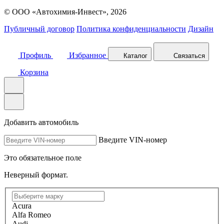
© ООО «Автохимия-Инвест», 2026
Публичный договор
Политика конфиденциальности
Дизайн
Профиль
Избранное
Каталог
Связаться
Корзина
Добавить автомобиль
Введите VIN-номер
Это обязательное поле
Неверный формат.
Acura
Alfa Romeo
Audi