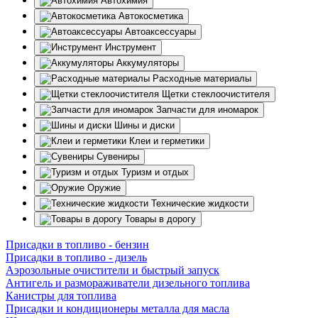
Автохимия
Автокосметика
Автоаксессуары
Инструмент
Аккумуляторы
Расходные материалы
Щетки стеклоочистителя
Запчасти для иномарок
Шины и диски
Клеи и герметики
Сувениры
Туризм и отдых
Оружие
Технические жидкости
Товары в дорогу
Присадки в топливо - бензин
Присадки в топливо - дизель
Аэрозольные очистители и быстрый запуск
Антигель и размораживатели дизельного топлива
Канистры для топлива
Присадки и кондиционеры металла для масла