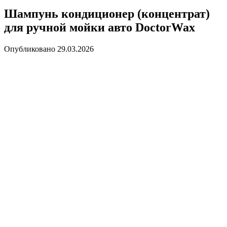
Шампунь кондиционер (концентрат)
для ручной мойки авто DoctorWax
Опубликовано
29.03.2026