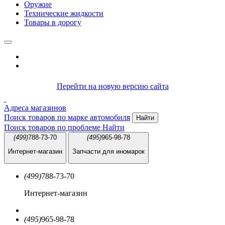
Оружие
Технические жидкости
Товары в дорогу
Перейти на новую версию сайта
Адреса магазинов
Поиск товаров по марке автомобиля
Найти
Поиск товаров по проблеме
Найти
(499)
788-73-70
(495)
965-98-78
Интернет-магазин
Запчасти для иномарок
(499)
788-73-70
Интернет-магазин
(495)
965-98-78