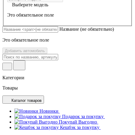
Выберите модель
Это обязательное поле
Название
(не обязательно)
Это обязательное поле
Добавить автомобиль
Категории
Товары
Каталог товаров
Новинки
Подарок за покупку
Покупай Выгодно
Кешбэк за покупку