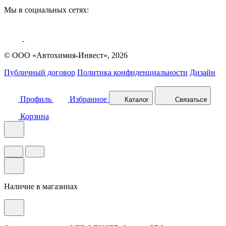
Мы в социальных сетях:
© ООО «Автохимия-Инвест», 2026
Публичный договор
Политика конфиденциальности
Дизайн
Профиль
Избранное
Каталог
Связаться
Корзина
Наличие в магазинах