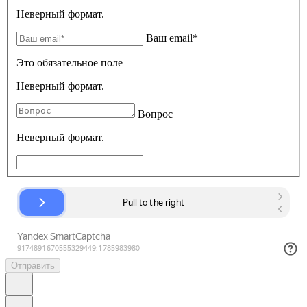
Неверный формат.
Ваш email*
Это обязательное поле
Неверный формат.
Вопрос
Неверный формат.
Отправить