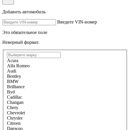
Добавить автомобиль
Введите VIN-номер
Это обязательное поле
Неверный формат.
Acura
Alfa Romeo
Audi
Bentley
BMW
Brilliance
Byd
Cadillac
Changan
Chery
Chevrolet
Chrysler
Citroen
Daewoo