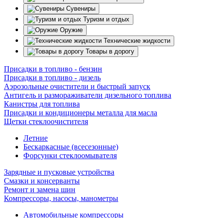
Сувениры
Туризм и отдых
Оружие
Технические жидкости
Товары в дорогу
Присадки в топливо - бензин
Присадки в топливо - дизель
Аэрозольные очистители и быстрый запуск
Антигель и размораживатели дизельного топлива
Канистры для топлива
Присадки и кондиционеры металла для масла
Щетки стеклоочистителя
Летние
Бескаркасные (всесезонные)
Форсунки стеклоомывателя
Зарядные и пусковые устройства
Смазки и консерванты
Ремонт и замена шин
Компрессоры, насосы, манометры
Автомобильные компрессоры