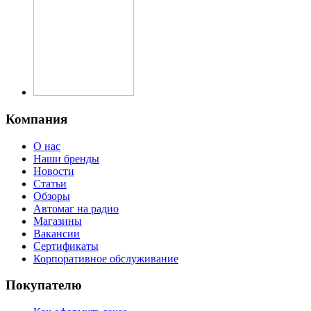
Компания
О нас
Наши бренды
Новости
Статьи
Обзоры
Автомаг на радио
Магазины
Вакансии
Сертификаты
Корпоративное обслуживание
Покупателю