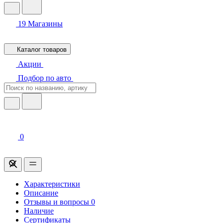
19
Магазины
Каталог товаров
Акции
Подбор по авто
0
Характеристики
Описание
Отзывы и вопросы
0
Наличие
Сертификаты