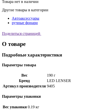
Товара нет в наличии
Другие товары в категории
Автоаксессуары
ручные фонари
Поделиться страницей
О товаре
Подробные характеристики
Параметры товара
Вес
190 г
Бренд
LED LENSER
Артикул производителя
9405
Параметры упаковки
Вес упаковки
0.19 кг