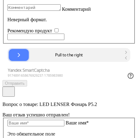
Комментарий
Неверный формат.
Рекомендую продукт
Отправить
Вопрос о товаре: LED LENSER Фонарь P5.2
Ваш отзыв успешно отправлен!
Ваше имя*
Это обязательное поле