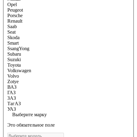
Opel
Peugeot
Porsche
Renault
Saab
Seat
Skoda
Smart
SsangYong
Subaru
Suzuki
Toyota
Volkswagen
Volvo
Zotye
ВАЗ
ГАЗ
ЗАЗ
ТагАЗ
УАЗ
Выберите марку
Это обязательное поле