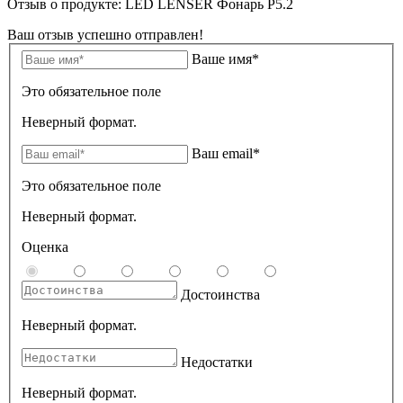
Отзыв о продукте: LED LENSER Фонарь P5.2
Ваш отзыв успешно отправлен!
Ваше имя*
Это обязательное поле
Неверный формат.
Ваш email*
Это обязательное поле
Неверный формат.
Оценка
Достоинства
Неверный формат.
Недостатки
Неверный формат.