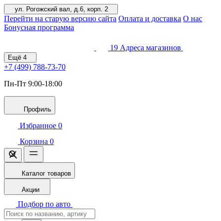
ул. Рогожский вал, д.6, корп. 2
Перейти на старую версию сайта
Оплата и доставка
О нас
Бонусная программа
19
Адреса магазинов
Ещё
4
+7 (499)
788-73-70
Пн-Пт 9:00-18:00
Профиль
Избранное
0
Корзина
0
Каталог товаров
Акции
Подбор по авто