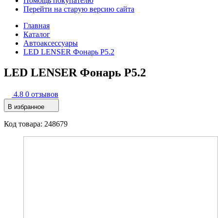
Помощь покупателю
Перейти на старую версию сайта
Главная
Каталог
Автоаксессуары
LED LENSER Фонарь P5.2
LED LENSER Фонарь P5.2
4.8
0 отзывов
В избранное
Код товара: 248679