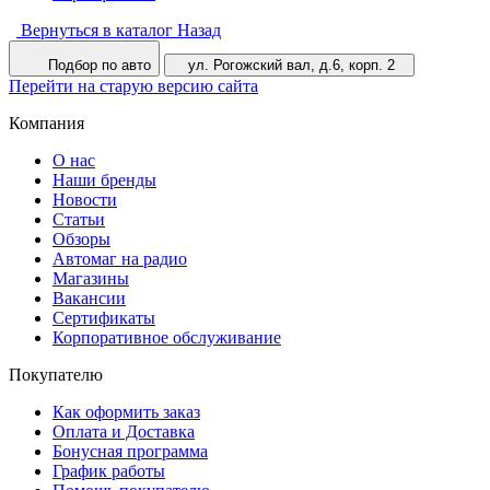
Вернуться в каталог
Назад
Подбор по авто
ул. Рогожский вал, д.6, корп. 2
Перейти на старую версию сайта
Компания
О нас
Наши бренды
Новости
Статьи
Обзоры
Автомаг на радио
Магазины
Вакансии
Сертификаты
Корпоративное обслуживание
Покупателю
Как оформить заказ
Оплата и Доставка
Бонусная программа
График работы