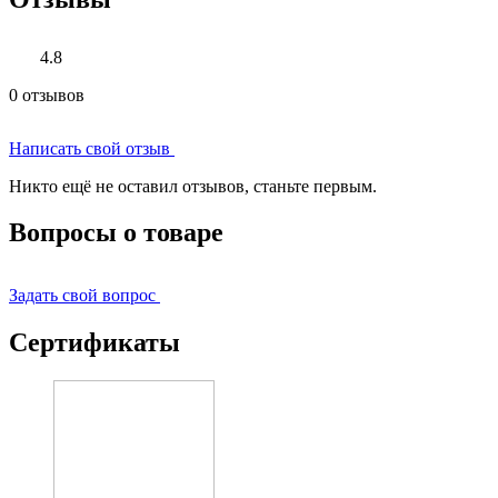
4.8
0 отзывов
Написать свой отзыв
Никто ещё не оставил отзывов, станьте первым.
Вопросы о товаре
Задать свой вопрос
Сертификаты