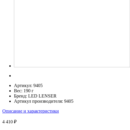
Артикул:
9405
Вес:
190 г
Бренд:
LED LENSER
Артикул производителя:
9405
Описание и характеристики
4 410 ₽