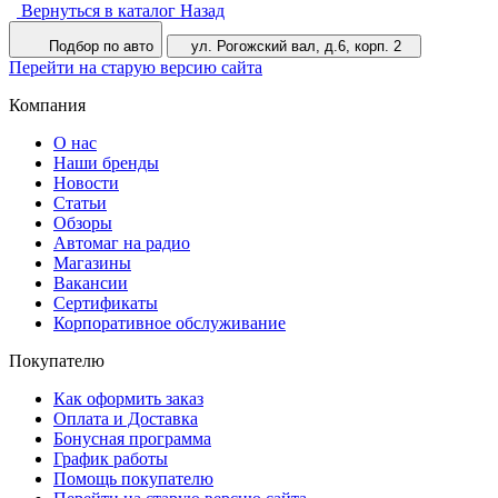
Вернуться в каталог
Назад
Подбор по авто
ул. Рогожский вал, д.6, корп. 2
Перейти на старую версию сайта
Компания
О нас
Наши бренды
Новости
Статьи
Обзоры
Автомаг на радио
Магазины
Вакансии
Сертификаты
Корпоративное обслуживание
Покупателю
Как оформить заказ
Оплата и Доставка
Бонусная программа
График работы
Помощь покупателю