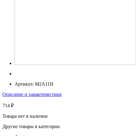
Артикул:
M2A11H
Описание и характеристики
714 ₽
Товара нет в наличии
Другие товары в категории