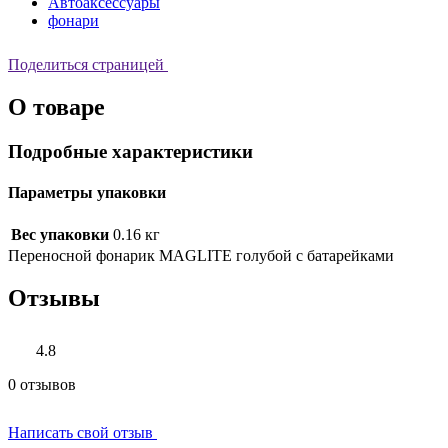
Автоаксессуары
фонари
Поделиться страницей
О товаре
Подробные характеристики
Параметры упаковки
Вес упаковки
0.16 кг
Переносной фонарик MAGLITE голубой c батарейками
Отзывы
4.8
0 отзывов
Написать свой отзыв