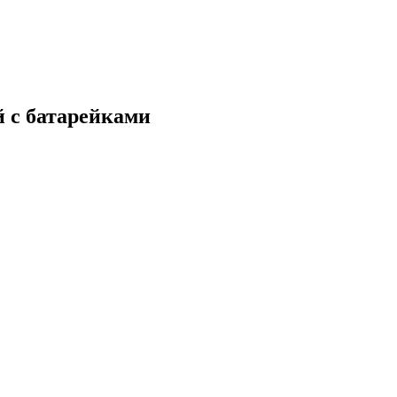
 c батарейками