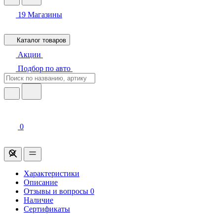
19
Магазины
Каталог товаров
Акции
Подбор по авто
0
Характеристики
Описание
Отзывы и вопросы
0
Наличие
Сертификаты