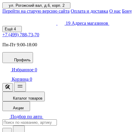
ул. Рогожский вал, д.6, корп. 2
Перейти на старую версию сайта
Оплата и доставка
О нас
Бону
19
Адреса магазинов
Ещё
4
+7 (499)
788-73-70
Пн-Пт 9:00-18:00
Профиль
Избранное
0
Корзина
0
Каталог товаров
Акции
Подбор по авто