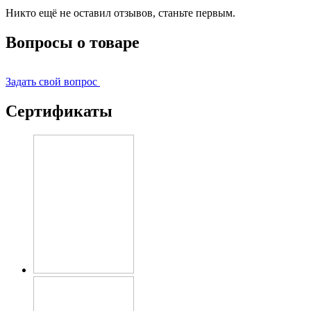
Никто ещё не оставил отзывов, станьте первым.
Вопросы о товаре
Задать свой вопрос
Сертификаты