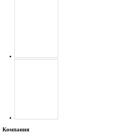
Компания