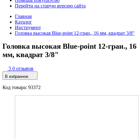
Помощь покупателю
Перейти на старую версию сайта
Главная
Каталог
Инструмент
Головка высокая Blue-point 12-гран., 16 мм, квадрат 3/8"
Головка высокая Blue-point 12-гран., 16
мм, квадрат 3/8"
5
0 отзывов
В избранное
Код товара: 93372