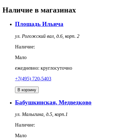
Наличие в магазинах
Площадь Ильича
ул. Рогожский вал, д.6, корп. 2
Наличие:
Мало
ежедневно: круглосуточно
+7(495) 720-5403
В корзину
Бабушкинская, Медведково
ул. Малыгина, д.5, корп.1
Наличие:
Мало