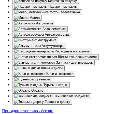
Кешбэк за покупку
Подарочные карты
Мото-, велотехника
Масла
Автохимия
Автокосметика
Автоаксессуары
Инструмент
Аккумуляторы
Расходные материалы
Щетки стеклоочистителя
Запчасти для иномарок
Шины и диски
Клеи и герметики
Сувениры
Туризм и отдых
Оружие
Технические жидкости
Товары в дорогу
Присадки в топливо - бензин