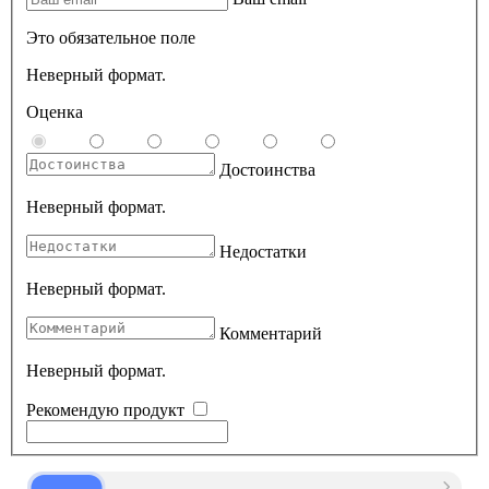
Это обязательное поле
Неверный формат.
Оценка
Достоинства
Неверный формат.
Недостатки
Неверный формат.
Комментарий
Неверный формат.
Рекомендую продукт