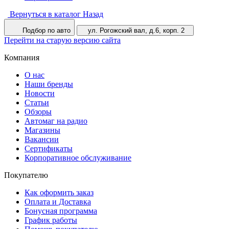
Вернуться в каталог
Назад
Подбор по авто
ул. Рогожский вал, д.6, корп. 2
Перейти на старую версию сайта
Компания
О нас
Наши бренды
Новости
Статьи
Обзоры
Автомаг на радио
Магазины
Вакансии
Сертификаты
Корпоративное обслуживание
Покупателю
Как оформить заказ
Оплата и Доставка
Бонусная программа
График работы