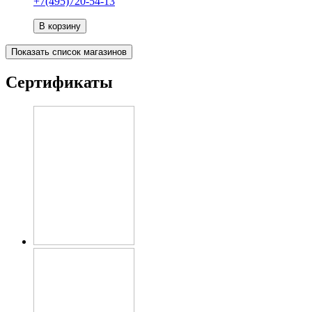
+7(495)720-54-13
В корзину
Показать список магазинов
Сертификаты