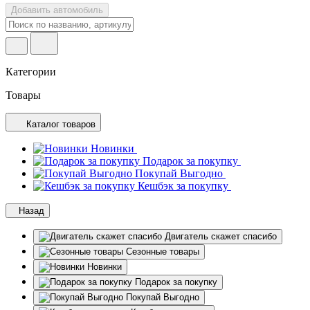
Добавить автомобиль
Категории
Товары
Каталог товаров
Новинки
Подарок за покупку
Покупай Выгодно
Кешбэк за покупку
Назад
Двигатель скажет спасибо
Сезонные товары
Новинки
Подарок за покупку
Покупай Выгодно