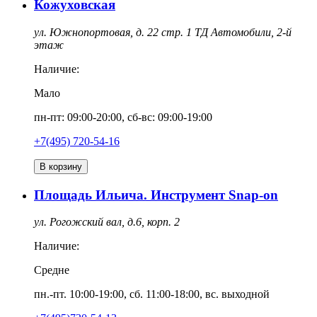
Кожуховская
ул. Южнопортовая, д. 22 стр. 1 ТД Автомобили, 2-й
этаж
Наличие:
Мало
пн-пт: 09:00-20:00, сб-вс: 09:00-19:00
+7(495) 720-54-16
В корзину
Площадь Ильича. Инструмент Snap-on
ул. Рогожский вал, д.6, корп. 2
Наличие:
Средне
пн.-пт. 10:00-19:00, сб. 11:00-18:00, вс. выходной