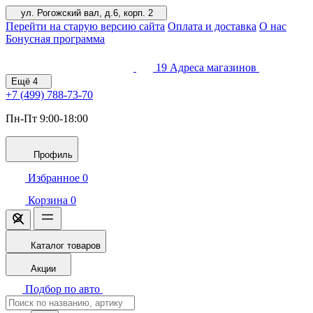
ул. Рогожский вал, д.6, корп. 2
Перейти на старую версию сайта
Оплата и доставка
О нас
Бонусная программа
19
Адреса магазинов
Ещё
4
+7 (499)
788-73-70
Пн-Пт 9:00-18:00
Профиль
Избранное
0
Корзина
0
Каталог товаров
Акции
Подбор по авто