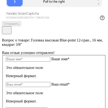
Отправить
Вопрос о товаре: Головка высокая Blue-point 12-гран., 16 мм,
квадрат 3/8"
Ваш отзыв успешно отправлен!
Ваше имя*
Это обязательное поле
Неверный формат.
Ваш email*
Это обязательное поле
Неверный формат.