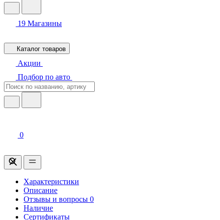
19
Магазины
Каталог товаров
Акции
Подбор по авто
0
Характеристики
Описание
Отзывы и вопросы
0
Наличие
Сертификаты