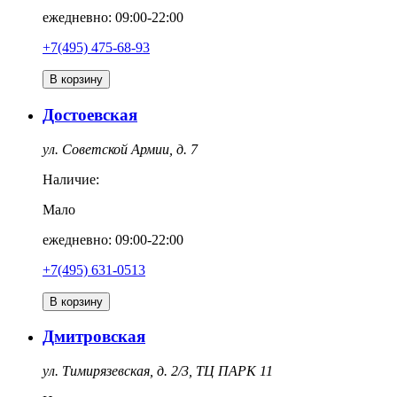
ежедневно: 09:00-22:00
+7(495) 475-68-93
В корзину
Достоевская
ул. Советской Армии, д. 7
Наличие:
Мало
ежедневно: 09:00-22:00
+7(495) 631-0513
В корзину
Дмитровская
ул. Тимирязевская, д. 2/3, ТЦ ПАРК 11