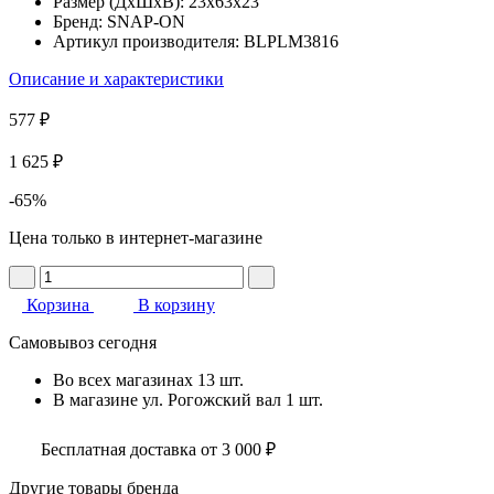
Размер (ДхШхВ):
23x63x23
Бренд:
SNAP-ON
Артикул производителя:
BLPLM3816
Описание и характеристики
577 ₽
1 625 ₽
-65%
Цена только в интернет-магазине
Корзина
В корзину
Самовывоз сегодня
Во всех
магазинах
13 шт.
В магазине
ул. Рогожский вал
1 шт.
Бесплатная доставка от 3 000 ₽
Другие товары бренда