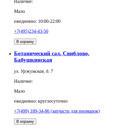
Наличие:
Мало
ежедневно: 10:00-22:00
+7(495)234-43-50
В корзину
Ботанический сад, Свиблово,
Бабушкинская
ул. Уржумская, д. 7
Наличие:
Мало
ежедневно: круглосуточно
+7(499) 189-34-86 (запчасти для иномарок)
В корзину