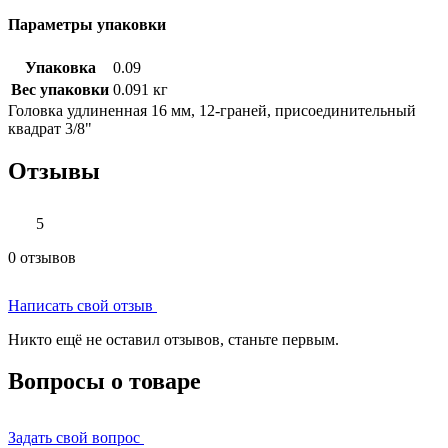
Параметры упаковки
Упаковка
0.09
Вес упаковки
0.091 кг
Головка удлиненная 16 мм, 12-граней, присоединительный
квадрат 3/8"
Отзывы
5
0 отзывов
Написать свой отзыв
Никто ещё не оставил отзывов, станьте первым.
Вопросы о товаре
Задать свой вопрос