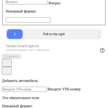
Вопрос
Неверный формат.
Отправить
Добавить автомобиль
Введите VIN-номер
Это обязательное поле
Неверный формат.