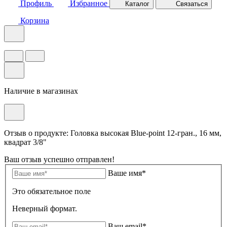
Профиль
Избранное
Каталог
Связаться
Корзина
Наличие в магазинах
Отзыв о продукте: Головка высокая Blue-point 12-гран., 16 мм,
квадрат 3/8"
Ваш отзыв успешно отправлен!
Ваше имя*
Это обязательное поле
Неверный формат.
Ваш email*