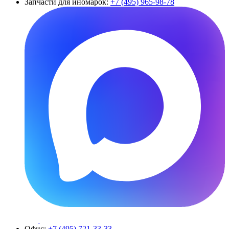
Запчасти для иномарок:
+7 (495) 965-98-78
Офис:
+7 (495) 721-33-33