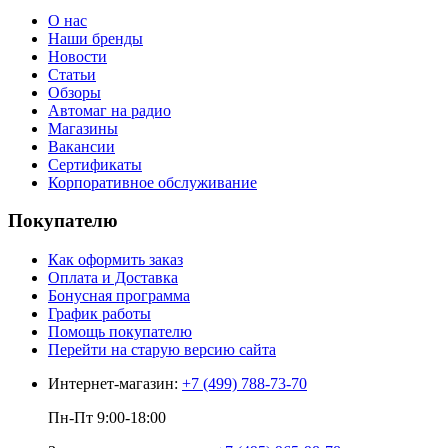
О нас
Наши бренды
Новости
Статьи
Обзоры
Автомаг на радио
Магазины
Вакансии
Сертификаты
Корпоративное обслуживание
Покупателю
Как оформить заказ
Оплата и Доставка
Бонусная программа
График работы
Помощь покупателю
Перейти на старую версию сайта
Интернет-магазин:
+7 (499) 788-73-70
Пн-Пт 9:00-18:00