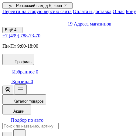
ул. Рогожский вал, д.6, корп. 2
Перейти на старую версию сайта
Оплата и доставка
О нас
Бону
19
Адреса магазинов
Ещё
4
+7 (499)
788-73-70
Пн-Пт 9:00-18:00
Профиль
Избранное
0
Корзина
0
Каталог товаров
Акции
Подбор по авто