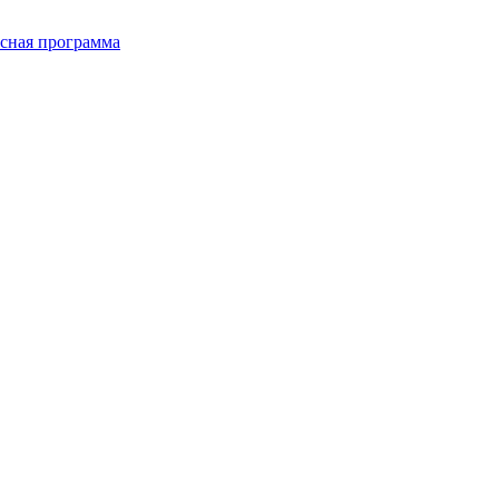
сная программа