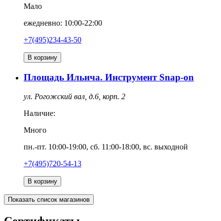
Мало
ежедневно: 10:00-22:00
+7(495)234-43-50
В корзину
Площадь Ильича. Инструмент Snap-on
ул. Рогожский вал, д.6, корп. 2
Наличие:
Много
пн.-пт. 10:00-19:00, сб. 11:00-18:00, вс. выходной
+7(495)720-54-13
В корзину
Показать список магазинов
Сертификаты