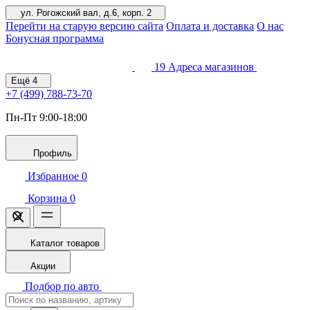
ул. Рогожский вал, д.6, корп. 2
Перейти на старую версию сайта
Оплата и доставка
О нас
Бонусная программа
19
Адреса магазинов
Ещё
4
+7 (499)
788-73-70
Пн-Пт 9:00-18:00
Профиль
Избранное
0
Корзина
0
Каталог товаров
Акции
Подбор по авто