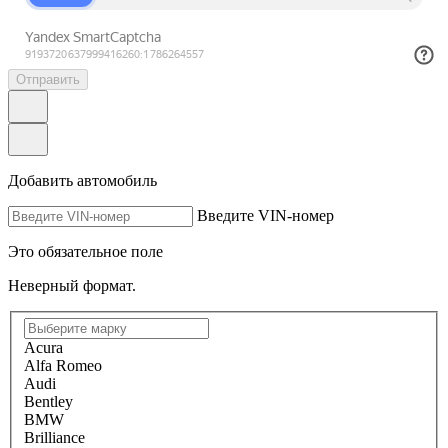
Отправить
Добавить автомобиль
Введите VIN-номер
Это обязательное поле
Неверный формат.
Acura
Alfa Romeo
Audi
Bentley
BMW
Brilliance