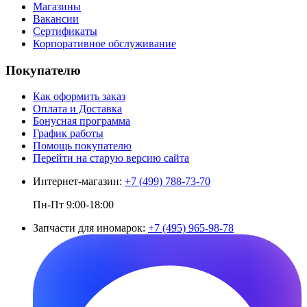
Магазины
Вакансии
Сертификаты
Корпоративное обслуживание
Покупателю
Как оформить заказ
Оплата и Доставка
Бонусная программа
График работы
Помощь покупателю
Перейти на старую версию сайта
Интернет-магазин:
+7 (499) 788-73-70
Пн-Пт 9:00-18:00
Запчасти для иномарок:
+7 (495) 965-98-78