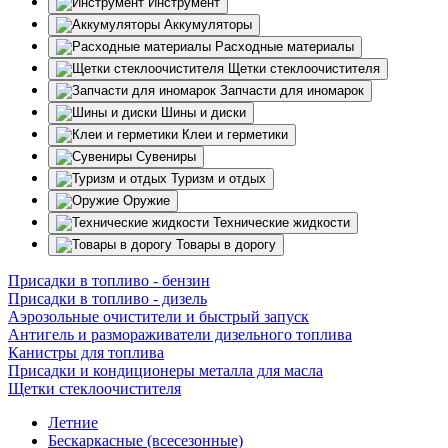
Инструмент
Аккумуляторы
Расходные материалы
Щетки стеклоочистителя
Запчасти для иномарок
Шины и диски
Клеи и герметики
Сувениры
Туризм и отдых
Оружие
Технические жидкости
Товары в дорогу
Присадки в топливо - бензин
Присадки в топливо - дизель
Аэрозольные очистители и быстрый запуск
Антигель и размораживатели дизельного топлива
Канистры для топлива
Присадки и кондиционеры металла для масла
Щетки стеклоочистителя
Летние
Бескаркасные (всесезонные)