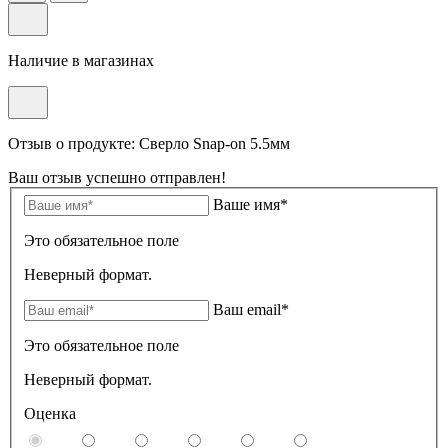
Наличие в магазинах
Отзыв о продукте: Сверло Snap-on 5.5мм
Ваш отзыв успешно отправлен!
Ваше имя*
Это обязательное поле
Неверный формат.
Ваш email*
Это обязательное поле
Неверный формат.
Оценка