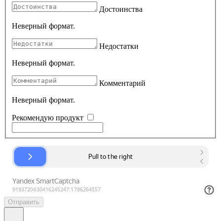
Достоинства
Неверный формат.
Недостатки
Неверный формат.
Комментарий
Неверный формат.
Рекомендую продукт
Отправить