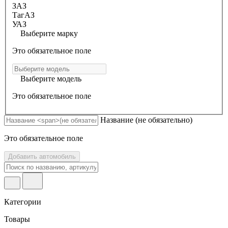
ЗАЗ
ТагАЗ
УАЗ
Выберите марку
Это обязательное поле
Выберите модель
Это обязательное поле
Название
(не обязательно)
Это обязательное поле
Добавить автомобиль
Категории
Товары