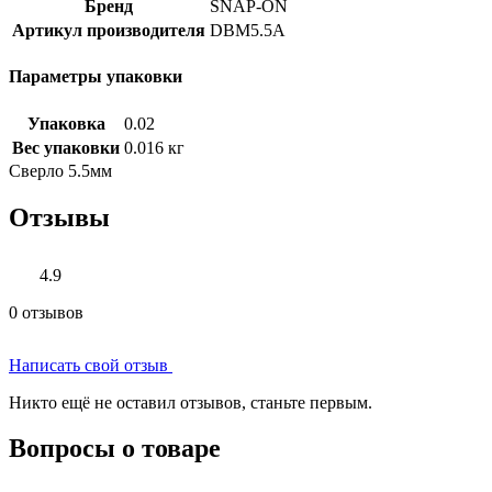
Бренд
SNAP-ON
Артикул производителя
DBM5.5A
Параметры упаковки
Упаковка
0.02
Вес упаковки
0.016 кг
Сверло 5.5мм
Отзывы
4.9
0 отзывов
Написать свой отзыв
Никто ещё не оставил отзывов, станьте первым.
Вопросы о товаре