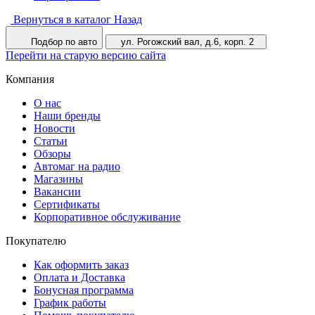
Вернуться в каталог
Назад
Подбор по авто
ул. Рогожский вал, д.6, корп. 2
Перейти на старую версию сайта
Компания
О нас
Наши бренды
Новости
Статьи
Обзоры
Автомаг на радио
Магазины
Вакансии
Сертификаты
Корпоративное обслуживание
Покупателю
Как оформить заказ
Оплата и Доставка
Бонусная программа
График работы