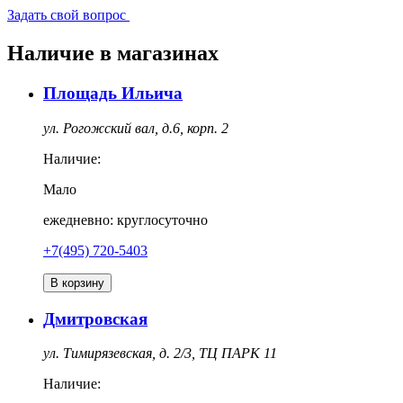
Задать свой вопрос
Наличие в магазинах
Площадь Ильича
ул. Рогожский вал, д.6, корп. 2
Наличие:
Мало
ежедневно: круглосуточно
+7(495) 720-5403
В корзину
Дмитровская
ул. Тимирязевская, д. 2/3, ТЦ ПАРК 11
Наличие: