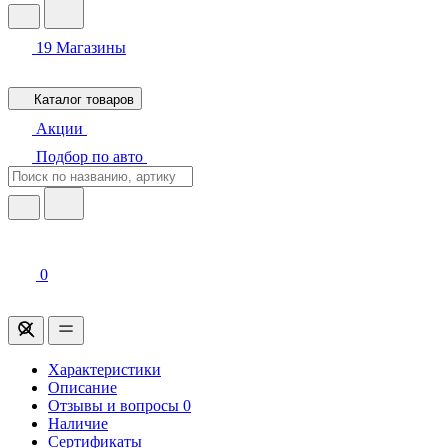
19
Магазины
Каталог товаров
Акции
Подбор по авто
0
Характеристики
Описание
Отзывы и вопросы
0
Наличие
Сертификаты