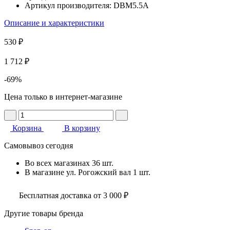
Артикул производителя:
DBM5.5A
Описание и характеристики
530 ₽
1 712 ₽
-69%
Цена только в интернет-магазине
Корзина
В корзину
Самовывоз сегодня
Во всех
магазинах
36 шт.
В магазине
ул. Рогожский вал
1 шт.
Бесплатная доставка от 3 000 ₽
Другие товары бренда