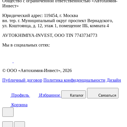
Общество с ограниченной ответственностью «Автохимия-
Инвест»
Юридический адрес: 119454, г. Москва
вн. тер. г. Муниципальный округ проспект Вернадского,
ул. Коштоянца, д. 12, этаж 1, помещение IIБ, комната 4
AVTOKHIMIYA-INVEST, OOO TIN 7743734773
Мы в социальных сетях:
© ООО «Автохимия-Инвест», 2026
Публичный договор
Политика конфиденциальности
Дизайн
Профиль
Избранное
Каталог
Связаться
Корзина