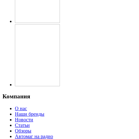
Компания
О нас
Наши бренды
Новости
Статьи
Обзоры
Автомаг на радио