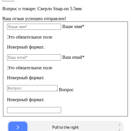
Вопрос о товаре: Сверло Snap-on 5.5мм
Ваш отзыв успешно отправлен!
Ваше имя*
Это обязательное поле
Неверный формат.
Ваш email*
Это обязательное поле
Неверный формат.
Вопрос
Неверный формат.