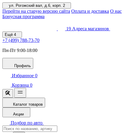
ул. Рогожский вал, д.6, корп. 2
Перейти на старую версию сайта
Оплата и доставка
О нас
Бонусная программа
19
Адреса магазинов
Ещё
4
+7 (499)
788-73-70
Пн-Пт 9:00-18:00
Профиль
Избранное
0
Корзина
0
Каталог товаров
Акции
Подбор по авто