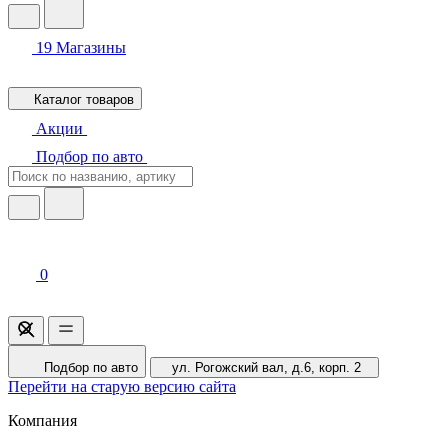
19
Магазины
Каталог товаров
Акции
Подбор по авто
0
Подбор по авто
ул. Рогожский вал, д.6, корп. 2
Перейти на старую версию сайта
Компания