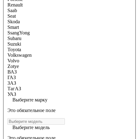
Renault
Saab
Seat
Skoda
Smart
SsangYong
Subaru
Suzuki
Toyota
Volkswagen
Volvo
Zotye
ВАЗ
ГАЗ
ЗАЗ
ТагАЗ
УАЗ
Выберите марку
Это обязательное поле
Выберите модель
Это обязательное поле