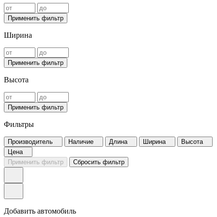
Применить фильтр
Ширина
Применить фильтр
Высота
Применить фильтр
Фильтры
Производитель
Наличие
Длина
Ширина
Высота
Цена
Применить фильтр
Сбросить фильтр
Добавить автомобиль