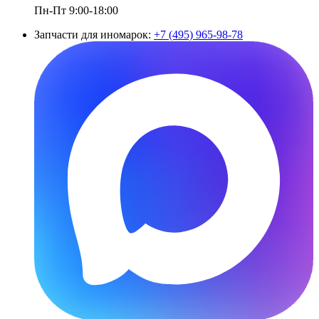
Пн-Пт 9:00-18:00
Запчасти для иномарок:
+7 (495) 965-98-78