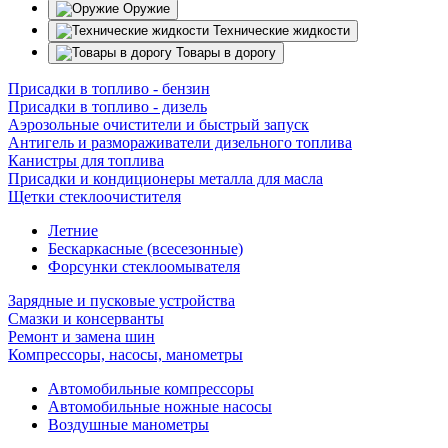
Оружие
Технические жидкости
Товары в дорогу
Присадки в топливо - бензин
Присадки в топливо - дизель
Аэрозольные очистители и быстрый запуск
Антигель и размораживатели дизельного топлива
Канистры для топлива
Присадки и кондиционеры металла для масла
Щетки стеклоочистителя
Летние
Бескаркасные (всесезонные)
Форсунки стеклоомывателя
Зарядные и пусковые устройства
Смазки и консерванты
Ремонт и замена шин
Компрессоры, насосы, манометры
Автомобильные компрессоры
Автомобильные ножные насосы
Воздушные манометры