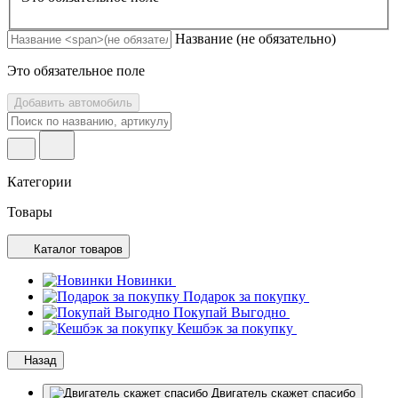
Название
(не обязательно)
Это обязательное поле
Добавить автомобиль
Категории
Товары
Каталог товаров
Новинки
Подарок за покупку
Покупай Выгодно
Кешбэк за покупку
Назад
Двигатель скажет спасибо