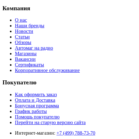
Компания
О нас
Наши бренды
Новости
Статьи
Обзоры
Автомаг на радио
Магазины
Вакансии
Сертификаты
Корпоративное обслуживание
Покупателю
Как оформить заказ
Оплата и Доставка
Бонусная программа
График работы
Помощь покупателю
Перейти на старую версию сайта
Интернет-магазин:
+7 (499) 788-73-70