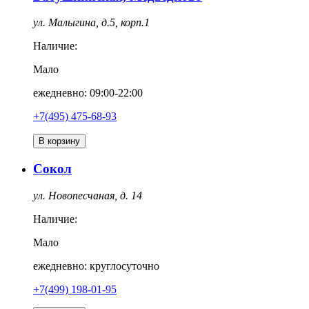
ул. Малыгина, д.5, корп.1
Наличие:
Мало
ежедневно: 09:00-22:00
+7(495) 475-68-93
В корзину
Сокол
ул. Новопесчаная, д. 14
Наличие:
Мало
ежедневно: круглосуточно
+7(499) 198-01-95