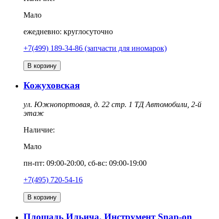
Мало
ежедневно: круглосуточно
+7(499) 189-34-86 (запчасти для иномарок)
В корзину
Кожуховская
ул. Южнопортовая, д. 22 стр. 1 ТД Автомобили, 2-й
этаж
Наличие:
Мало
пн-пт: 09:00-20:00, сб-вс: 09:00-19:00
+7(495) 720-54-16
В корзину
Площадь Ильича. Инструмент Snap-on