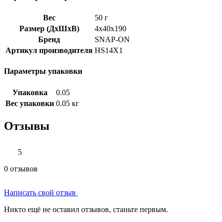
Вес
50 г
Размер (ДхШхВ)
4x40x190
Бренд
SNAP-ON
Артикул производителя
HS14X1
Параметры упаковки
Упаковка
0.05
Вес упаковки
0.05 кг
Отзывы
5
0 отзывов
Написать свой отзыв
Никто ещё не оставил отзывов, станьте первым.