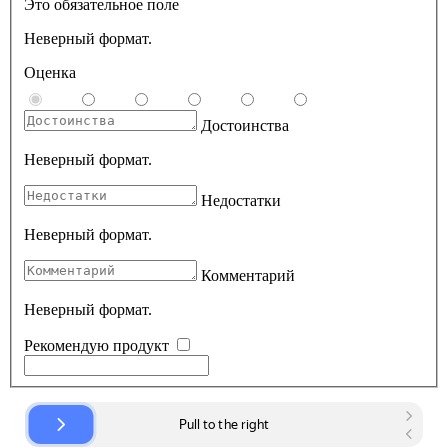
Это обязательное поле
Неверный формат.
Оценка
Достоинства
Неверный формат.
Недостатки
Неверный формат.
Комментарий
Неверный формат.
Рекомендую продукт