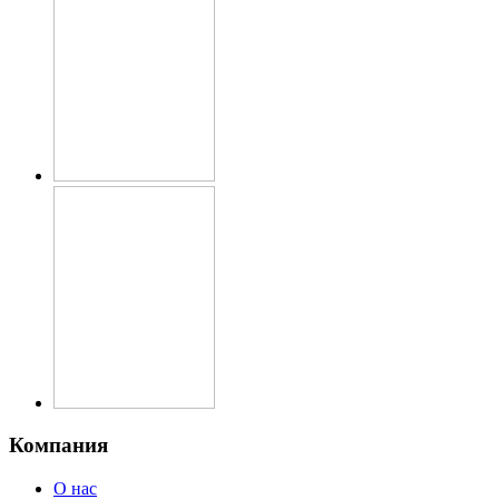
Компания
О нас