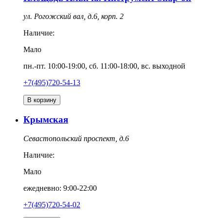
ул. Рогожский вал, д.6, корп. 2
Наличие:
Мало
пн.-пт. 10:00-19:00, сб. 11:00-18:00, вс. выходной
+7(495)720-54-13
В корзину
Крымская
Севастопольский проспект, д.6
Наличие:
Мало
ежедневно: 9:00-22:00
+7(495)720-54-02