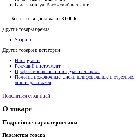
В магазине
ул. Рогожский вал
2 шт.
Бесплатная доставка от 3 000 ₽
Другие товары бренда
Snap-on
Другие товары в категории
Инструмент
Режущий инструмент
Профессиональный инструмент Snap-on
Полотна ножовочные, диски шлифовальные и отрезные,
лезвия для ножей
Поделиться страницей
О товаре
Подробные характеристики
Параметры товара