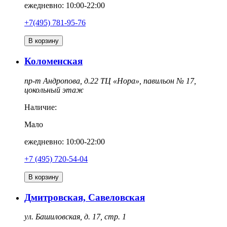
ежедневно: 10:00-22:00
+7(495) 781-95-76
В корзину
Коломенская
пр-т Андропова, д.22 ТЦ «Нора», павильон № 17,
цокольный этаж
Наличие:
Мало
ежедневно: 10:00-22:00
‎+7 (495) 720-54-04
В корзину
Дмитровская, Савеловская
ул. Башиловская, д. 17, стр. 1