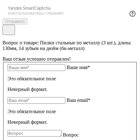
Отправить
Вопрос о товаре: Пилки стальные по металлу (3 шт.), длина
130мм, 14 зубьев на дюйм (би-металл)
Ваш отзыв успешно отправлен!
Ваше имя*
Это обязательное поле
Неверный формат.
Ваш email*
Это обязательное поле
Неверный формат.
Вопрос