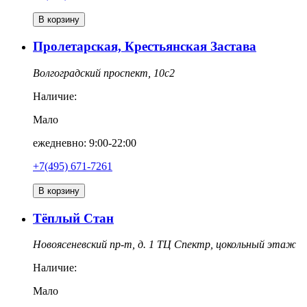
В корзину
Пролетарская, Крестьянская Застава
Волгоградский проспект, 10с2
Наличие:
Мало
ежедневно: 9:00-22:00
+7(495) 671-7261
В корзину
Тёплый Стан
Новоясеневский пр-т, д. 1 ТЦ Спектр, цокольный этаж
Наличие:
Мало