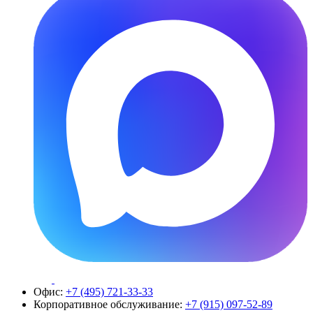
Офис:
+7 (495) 721-33-33
Корпоративное обслуживание:
+7 (915) 097-52-89