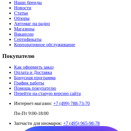
Наши бренды
Новости
Статьи
Обзоры
Автомаг на радио
Магазины
Вакансии
Сертификаты
Корпоративное обслуживание
Покупателю
Как оформить заказ
Оплата и Доставка
Бонусная программа
График работы
Помощь покупателю
Перейти на старую версию сайта
Интернет-магазин:
+7 (499) 788-73-70
Пн-Пт 9:00-18:00
Запчасти для иномарок:
+7 (495) 965-98-78