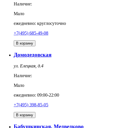
Наличие:
Мало
ежедневно: круглосуточно
+7(495) 685-49-08
В корзину
Домодедовская
ул. Елецкая, д.4
Наличие:
Мало
ежедневно: 09:00-22:00
+7(495) 398-85-05
В корзину
Бабушкинская, Медведково