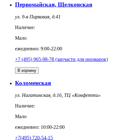
Первомайская, Щелковская
ул. 9-я Парковая, д.41
Наличие:
Мало
ежедневно: 9:00-22:00
+7 (495) 965-98-78 (запчасти для иномарок)
В корзину
Коломенская
ул. Нагатинская, д.16, ТЦ «Конфетти»
Наличие:
Мало
ежедневно: 10:00-22:00
+7(495) 720-54-15