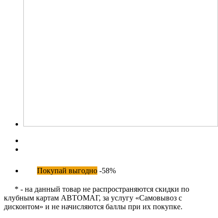
Покупай выгодно
-58%
* - на данный товар не распространяются скидки по
клубным картам АВТОМАГ, за услугу «Самовывоз с
дисконтом» и не начисляются баллы при их покупке.