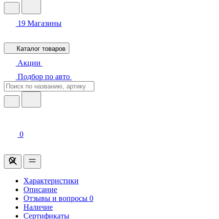
19
Магазины
Каталог товаров
Акции
Подбор по авто
0
Характеристики
Описание
Отзывы и вопросы
0
Наличие
Сертификаты