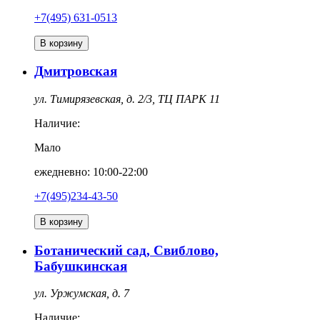
+7(495) 631-0513
В корзину
Дмитровская
ул. Тимирязевская, д. 2/3, ТЦ ПАРК 11
Наличие:
Мало
ежедневно: 10:00-22:00
+7(495)234-43-50
В корзину
Ботанический сад, Свиблово,
Бабушкинская
ул. Уржумская, д. 7
Наличие: