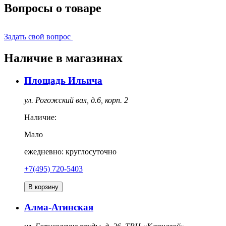
Вопросы о товаре
Задать свой вопрос
Наличие в магазинах
Площадь Ильича
ул. Рогожский вал, д.6, корп. 2
Наличие:
Мало
ежедневно: круглосуточно
+7(495) 720-5403
В корзину
Алма-Атинская