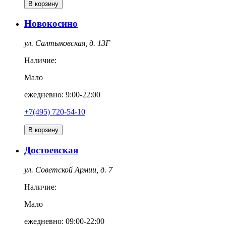
В корзину
Новокосино
ул. Салтыковская, д. 13Г
Наличие:
Мало
ежедневно: 9:00-22:00
+7(495) 720-54-10
В корзину
Достоевская
ул. Советской Армии, д. 7
Наличие:
Мало
ежедневно: 09:00-22:00