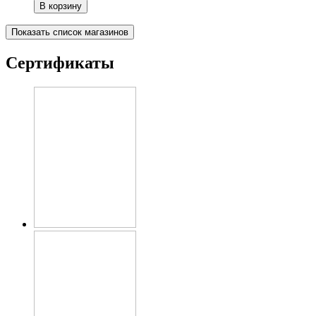
В корзину
Показать список магазинов
Сертификаты