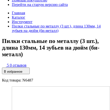
Помощь покупателю
Перейти на старую версию сайта
Главная
Каталог
Инструмент
Пилки стальные по металлу (3 шт.), длина 130мм, 14
зубьев на дюйм (би-металл)
Пилки стальные по металлу (3 шт.),
длина 130мм, 14 зубьев на дюйм (би-
металл)
5
0 отзывов
В избранное
Код товара: N6487