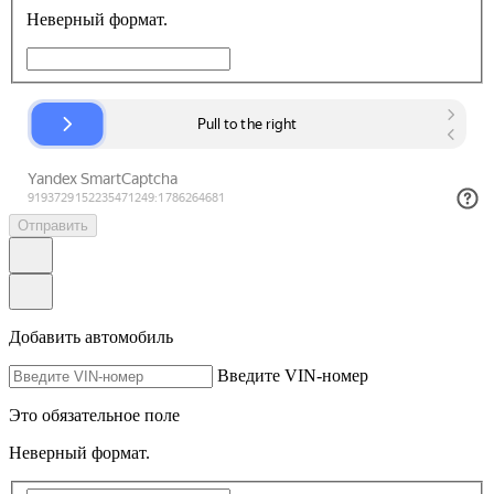
Неверный формат.
Отправить
Добавить автомобиль
Введите VIN-номер
Это обязательное поле
Неверный формат.