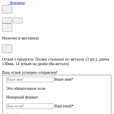
Корзина
Наличие в магазинах
Отзыв о продукте: Пилки стальные по металлу (3 шт.), длина
130мм, 14 зубьев на дюйм (би-металл)
Ваш отзыв успешно отправлен!
Ваше имя*
Это обязательное поле
Неверный формат.
Ваш email*