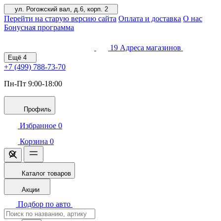
ул. Рогожский вал, д.6, корп. 2
Перейти на старую версию сайта
Оплата и доставка
О нас
Бонусная программа
19
Адреса магазинов
Ещё
4
+7 (499)
788-73-70
Пн-Пт 9:00-18:00
Профиль
Избранное
0
Корзина
0
Каталог товаров
Акции
Подбор по авто