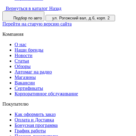
Вернуться в каталог
Назад
Подбор по авто
ул. Рогожский вал, д.6, корп. 2
Перейти на старую версию сайта
Компания
О нас
Наши бренды
Новости
Статьи
Обзоры
Автомаг на радио
Магазины
Вакансии
Сертификаты
Корпоративное обслуживание
Покупателю
Как оформить заказ
Оплата и Доставка
Бонусная программа
График работы