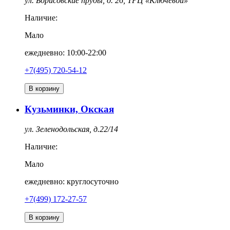
ул. Борисовские пруды, д. 26, ТРЦ «Ключевой»
Наличие:
Мало
ежедневно: 10:00-22:00
+7(495) 720-54-12
В корзину
Кузьминки, Окская
ул. Зеленодольская, д.22/14
Наличие:
Мало
ежедневно: круглосуточно
+7(499) 172-27-57
В корзину