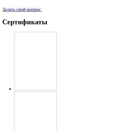
Задать свой вопрос
Сертификаты