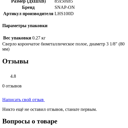
Размер (ДхШхВ)
85x50x85
Бренд
SNAP-ON
Артикул производителя
LHS100D
Параметры упаковки
Вес упаковки
0.27 кг
Сверло корончатое биметаллическое полое, диаметр 3 1/8" (80
мм)
Отзывы
4.8
0 отзывов
Написать свой отзыв
Никто ещё не оставил отзывов, станьте первым.
Вопросы о товаре