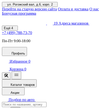
ул. Рогожский вал, д.6, корп. 2
Перейти на старую версию сайта
Оплата и доставка
О нас
Бонусная программа
19
Адреса магазинов
Ещё
4
+7 (499)
788-73-70
Пн-Пт 9:00-18:00
Профиль
Избранное
0
Корзина
0
Каталог товаров
Акции
Подбор по авто