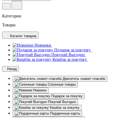
Категории
Товары
Каталог товаров
Новинки
Подарок за покупку
Покупай Выгодно
Кешбэк за покупку
Назад
Двигатель скажет спасибо
Сезонные товары
Новинки
Подарок за покупку
Покупай Выгодно
Кешбэк за покупку
Подарочные карты