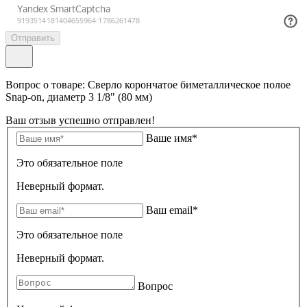
Отправить
Вопрос о товаре: Сверло корончатое биметаллическое полое
Snap-on, диаметр 3 1/8" (80 мм)
Ваш отзыв успешно отправлен!
Ваше имя*
Это обязательное поле
Неверный формат.
Ваш email*
Это обязательное поле
Неверный формат.
Вопрос