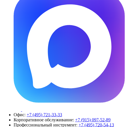
Офис:
+7 (495) 721-33-33
Корпоративное обслуживание:
+7 (915) 097-52-89
Профессиональный инструмент:
+7 (495) 720-54-13