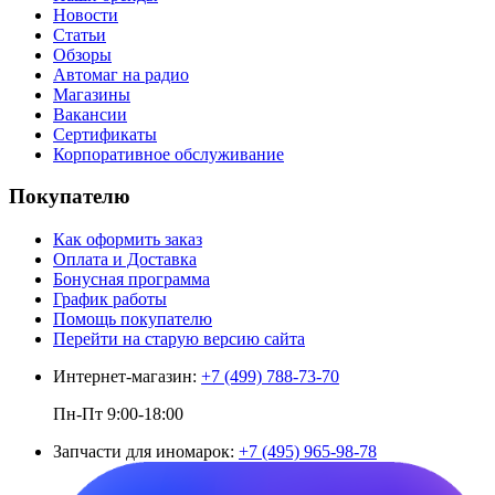
Новости
Статьи
Обзоры
Автомаг на радио
Магазины
Вакансии
Сертификаты
Корпоративное обслуживание
Покупателю
Как оформить заказ
Оплата и Доставка
Бонусная программа
График работы
Помощь покупателю
Перейти на старую версию сайта
Интернет-магазин:
+7 (499) 788-73-70
Пн-Пт 9:00-18:00
Запчасти для иномарок:
+7 (495) 965-98-78