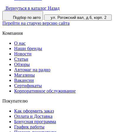
Вернуться в каталог
Назад
Подбор по авто
ул. Рогожский вал, д.6, корп. 2
Перейти на старую версию сайта
Компания
О нас
Наши бренды
Новости
Статьи
Обзоры
Автомаг на радио
Магазины
Вакансии
Сертификаты
Корпоративное обслуживание
Покупателю
Как оформить заказ
Оплата и Доставка
Бонусная программа
График работы