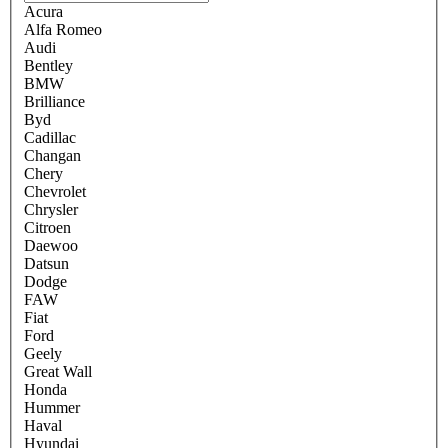
Acura
Alfa Romeo
Audi
Bentley
BMW
Brilliance
Byd
Cadillac
Changan
Chery
Chevrolet
Chrysler
Citroen
Daewoo
Datsun
Dodge
FAW
Fiat
Ford
Geely
Great Wall
Honda
Hummer
Haval
Hyundai