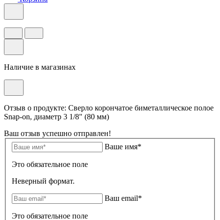
Наличие в магазинах
Отзыв о продукте: Сверло корончатое биметаллическое полое
Snap-on, диаметр 3 1/8" (80 мм)
Ваш отзыв успешно отправлен!
Ваше имя*
Это обязательное поле
Неверный формат.
Ваш email*
Это обязательное поле