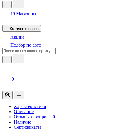
19
Магазины
Каталог товаров
Акции
Подбор по авто
0
Характеристики
Описание
Отзывы и вопросы
0
Наличие
Сертификаты