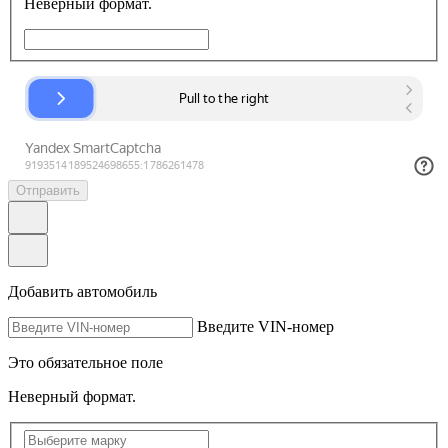
Неверный формат.
Отправить
Добавить автомобиль
Введите VIN-номер
Это обязательное поле
Неверный формат.