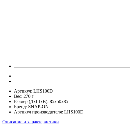
Артикул:
LHS100D
Вес:
270 г
Размер (ДхШхВ):
85x50x85
Бренд:
SNAP-ON
Артикул производителя:
LHS100D
Описание и характеристики