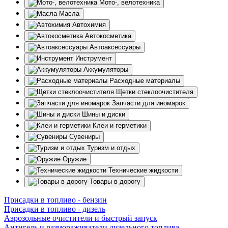
Мото-, велотехника
Масла
Автохимия
Автокосметика
Автоаксессуары
Инструмент
Аккумуляторы
Расходные материалы
Щетки стеклоочистителя
Запчасти для иномарок
Шины и диски
Клеи и герметики
Сувениры
Туризм и отдых
Оружие
Технические жидкости
Товары в дорогу
Присадки в топливо - бензин
Присадки в топливо - дизель
Аэрозольные очистители и быстрый запуск
Антигель и размораживатели дизельного топлива