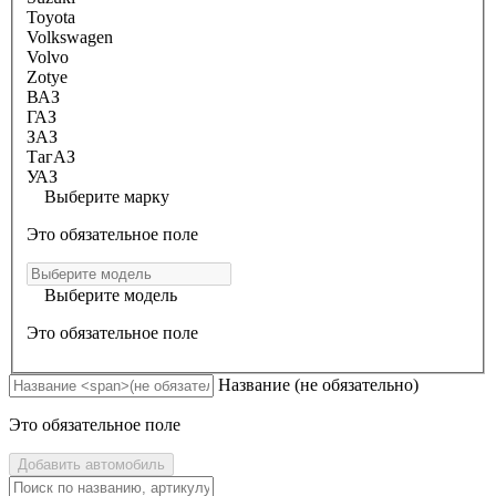
Toyota
Volkswagen
Volvo
Zotye
ВАЗ
ГАЗ
ЗАЗ
ТагАЗ
УАЗ
Выберите марку
Это обязательное поле
Выберите модель
Это обязательное поле
Название
(не обязательно)
Это обязательное поле
Добавить автомобиль