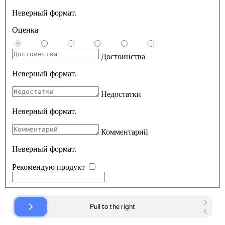
Неверный формат.
Оценка
Достоинства
Неверный формат.
Недостатки
Неверный формат.
Комментарий
Неверный формат.
Рекомендую продукт