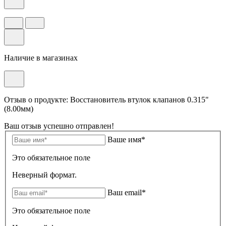
Наличие в магазинах
Отзыв о продукте: Восстановитель втулок клапанов 0.315"
(8.00мм)
Ваш отзыв успешно отправлен!
Ваше имя*
Это обязательное поле
Неверный формат.
Ваш email*
Это обязательное поле