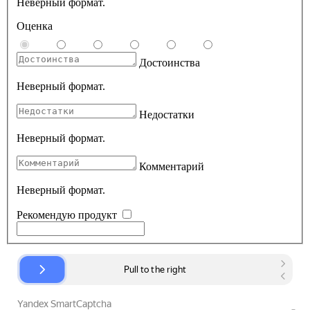
Неверный формат.
Оценка
Достоинства
Неверный формат.
Недостатки
Неверный формат.
Комментарий
Неверный формат.
Рекомендую продукт