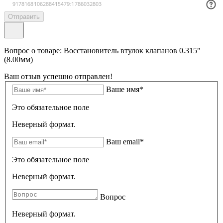
Отправить
Вопрос о товаре: Восстановитель втулок клапанов 0.315"
(8.00мм)
Ваш отзыв успешно отправлен!
Ваше имя*
Это обязательное поле
Неверный формат.
Ваш email*
Это обязательное поле
Неверный формат.
Вопрос
Неверный формат.