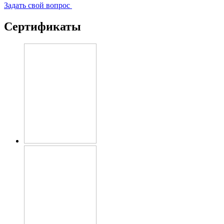
Задать свой вопрос
Сертификаты