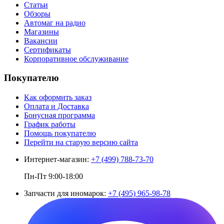
Статьи
Обзоры
Автомаг на радио
Магазины
Вакансии
Сертификаты
Корпоративное обслуживание
Покупателю
Как оформить заказ
Оплата и Доставка
Бонусная программа
График работы
Помощь покупателю
Перейти на старую версию сайта
Интернет-магазин:
+7 (499) 788-73-70
Пн-Пт 9:00-18:00
Запчасти для иномарок:
+7 (495) 965-98-78