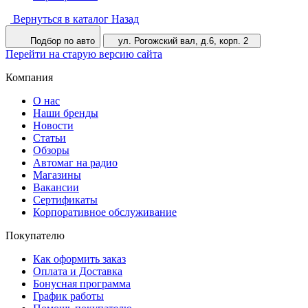
Вернуться в каталог
Назад
Подбор по авто
ул. Рогожский вал, д.6, корп. 2
Перейти на старую версию сайта
Компания
О нас
Наши бренды
Новости
Статьи
Обзоры
Автомаг на радио
Магазины
Вакансии
Сертификаты
Корпоративное обслуживание
Покупателю
Как оформить заказ
Оплата и Доставка
Бонусная программа
График работы