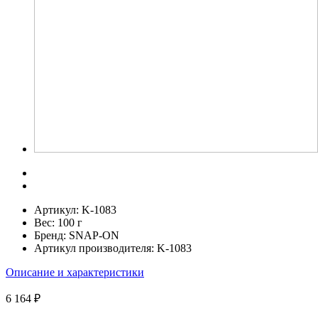
Артикул:
K-1083
Вес:
100 г
Бренд:
SNAP-ON
Артикул производителя:
K-1083
Описание и характеристики
6 164 ₽