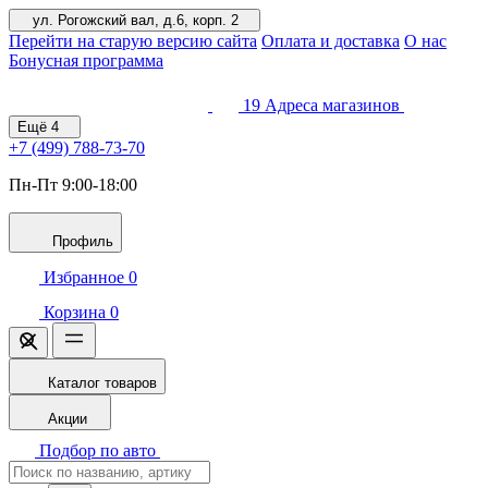
ул. Рогожский вал, д.6, корп. 2
Перейти на старую версию сайта
Оплата и доставка
О нас
Бонусная программа
19
Адреса магазинов
Ещё
4
+7 (499)
788-73-70
Пн-Пт 9:00-18:00
Профиль
Избранное
0
Корзина
0
Каталог товаров
Акции
Подбор по авто