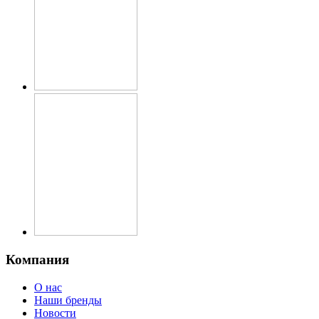
Компания
О нас
Наши бренды
Новости