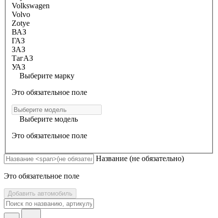
Volkswagen
Volvo
Zotye
ВАЗ
ГАЗ
ЗАЗ
ТагАЗ
УАЗ
Выберите марку
Это обязательное поле
Выберите модель
Это обязательное поле
Название
(не обязательно)
Это обязательное поле
Добавить автомобиль