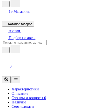
19
Магазины
Каталог товаров
Акции
Подбор по авто
0
Характеристики
Описание
Отзывы и вопросы
0
Наличие
Сертификаты