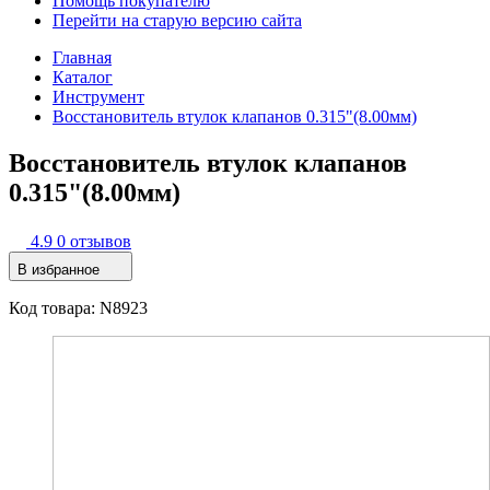
Помощь покупателю
Перейти на старую версию сайта
Главная
Каталог
Инструмент
Восстановитель втулок клапанов 0.315"(8.00мм)
Восстановитель втулок клапанов
0.315"(8.00мм)
4.9
0 отзывов
В избранное
Код товара: N8923