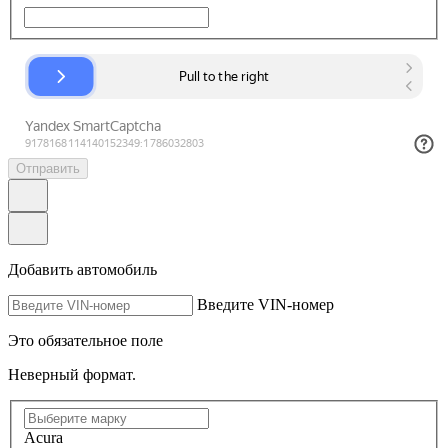
Отправить
Добавить автомобиль
Введите VIN-номер
Это обязательное поле
Неверный формат.
Acura