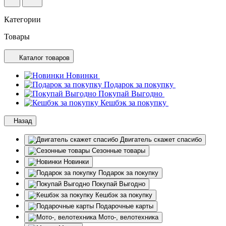
Категории
Товары
Каталог товаров
Новинки
Подарок за покупку
Покупай Выгодно
Кешбэк за покупку
Назад
Двигатель скажет спасибо
Сезонные товары
Новинки
Подарок за покупку
Покупай Выгодно
Кешбэк за покупку
Подарочные карты
Мото-, велотехника