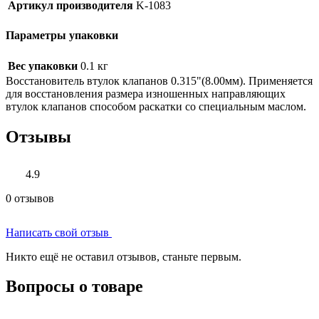
Артикул производителя
K-1083
Параметры упаковки
Вес упаковки
0.1 кг
Восстановитель втулок клапанов 0.315"(8.00мм). Применяется
для восстановления размера изношенных направляющих
втулок клапанов способом раскатки со специальным маслом.
Отзывы
4.9
0 отзывов
Написать свой отзыв
Никто ещё не оставил отзывов, станьте первым.
Вопросы о товаре