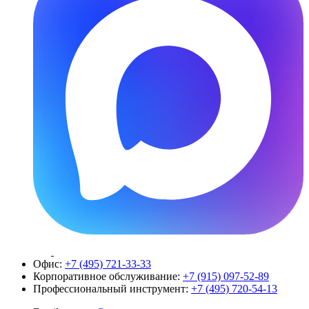
Офис:
+7 (495) 721-33-33
Корпоративное обслуживание:
+7 (915) 097-52-89
Профессиональный инструмент:
+7 (495) 720-54-13