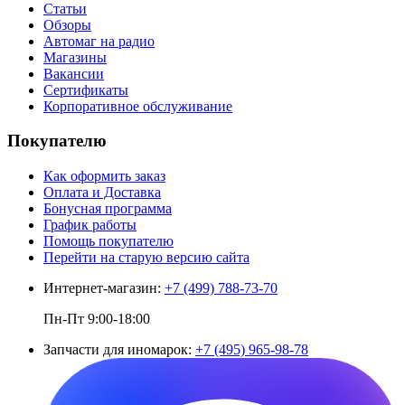
Статьи
Обзоры
Автомаг на радио
Магазины
Вакансии
Сертификаты
Корпоративное обслуживание
Покупателю
Как оформить заказ
Оплата и Доставка
Бонусная программа
График работы
Помощь покупателю
Перейти на старую версию сайта
Интернет-магазин:
+7 (499) 788-73-70
Пн-Пт 9:00-18:00
Запчасти для иномарок:
+7 (495) 965-98-78