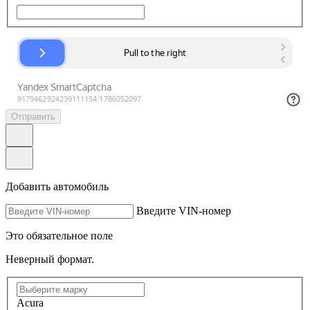
Отправить
Добавить автомобиль
Введите VIN-номер
Это обязательное поле
Неверный формат.
Acura