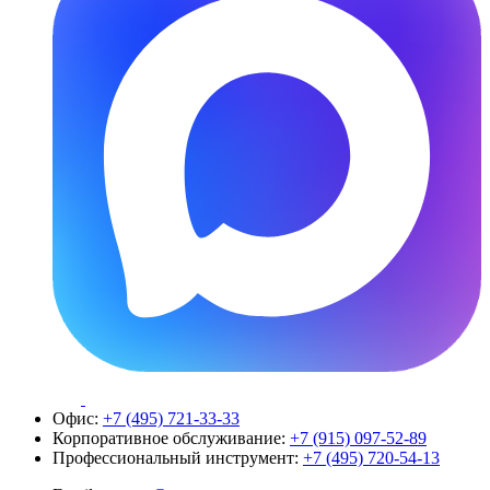
Офис:
+7 (495) 721-33-33
Корпоративное обслуживание:
+7 (915) 097-52-89
Профессиональный инструмент:
+7 (495) 720-54-13