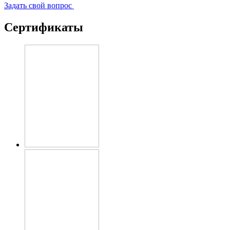
Задать свой вопрос
Сертификаты