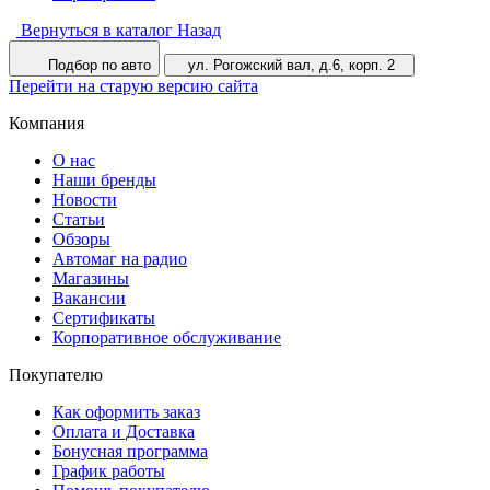
Вернуться в каталог
Назад
Подбор по авто
ул. Рогожский вал, д.6, корп. 2
Перейти на старую версию сайта
Компания
О нас
Наши бренды
Новости
Статьи
Обзоры
Автомаг на радио
Магазины
Вакансии
Сертификаты
Корпоративное обслуживание
Покупателю
Как оформить заказ
Оплата и Доставка
Бонусная программа
График работы