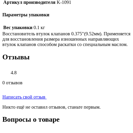
Артикул производителя
K-1091
Параметры упаковки
Вес упаковки
0.1 кг
Восстановитель втулок клапанов 0.375"(9.52мм). Применяется
для восстановления размера изношенных направляющих
втулок клапанов способом раскатки со специальным маслом.
Отзывы
4.8
0 отзывов
Написать свой отзыв
Никто ещё не оставил отзывов, станьте первым.
Вопросы о товаре