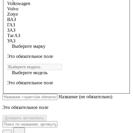
Volkswagen
Volvo
Zotye
ВАЗ
ГАЗ
ЗАЗ
ТагАЗ
УАЗ
Выберите марку
Это обязательное поле
Выберите модель
Это обязательное поле
Название
(не обязательно)
Это обязательное поле
Добавить автомобиль