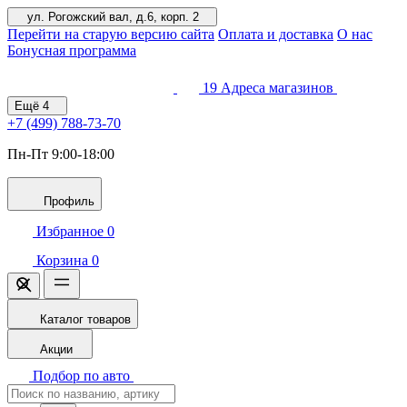
ул. Рогожский вал, д.6, корп. 2
Перейти на старую версию сайта
Оплата и доставка
О нас
Бонусная программа
19
Адреса магазинов
Ещё
4
+7 (499)
788-73-70
Пн-Пт 9:00-18:00
Профиль
Избранное
0
Корзина
0
Каталог товаров
Акции
Подбор по авто