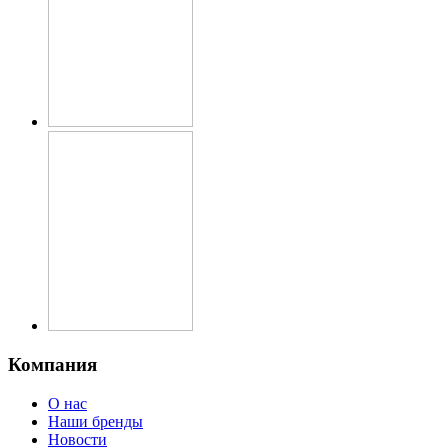
Компания
О нас
Наши бренды
Новости