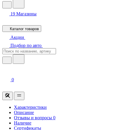
19
Магазины
Каталог товаров
Акции
Подбор по авто
0
Характеристики
Описание
Отзывы и вопросы
0
Наличие
Сертификаты