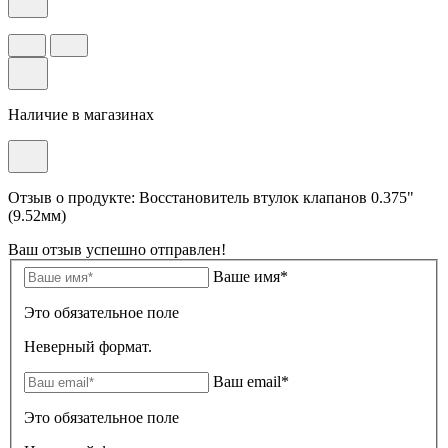
Наличие в магазинах
Отзыв о продукте: Восстановитель втулок клапанов 0.375"
(9.52мм)
Ваш отзыв успешно отправлен!
Ваше имя*
Это обязательное поле
Неверный формат.
Ваш email*
Это обязательное поле