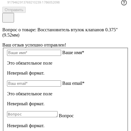
Отправить
Вопрос о товаре: Восстановитель втулок клапанов 0.375"
(9.52мм)
Ваш отзыв успешно отправлен!
Ваше имя*
Это обязательное поле
Неверный формат.
Ваш email*
Это обязательное поле
Неверный формат.
Вопрос
Неверный формат.