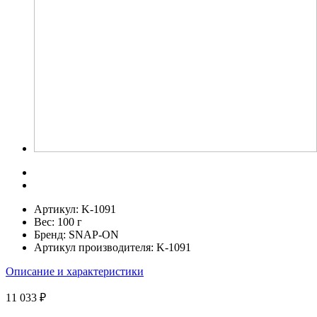
Артикул:
K-1091
Вес:
100 г
Бренд:
SNAP-ON
Артикул производителя:
K-1091
Описание и характеристики
11 033 ₽