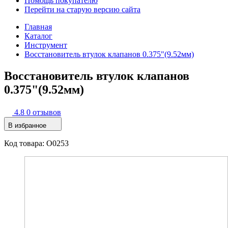
Помощь покупателю
Перейти на старую версию сайта
Главная
Каталог
Инструмент
Восстановитель втулок клапанов 0.375"(9.52мм)
Восстановитель втулок клапанов
0.375"(9.52мм)
4.8
0 отзывов
В избранное
Код товара: O0253