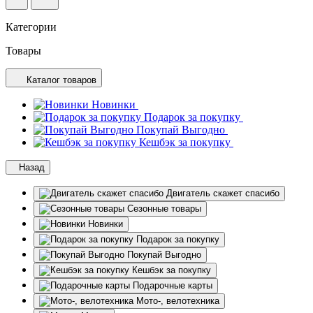
Категории
Товары
Каталог товаров
Новинки
Подарок за покупку
Покупай Выгодно
Кешбэк за покупку
Назад
Двигатель скажет спасибо
Сезонные товары
Новинки
Подарок за покупку
Покупай Выгодно
Кешбэк за покупку
Подарочные карты
Мото-, велотехника