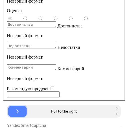
Неверный формат.
Оценка
Достоинства
Неверный формат.
Недостатки
Неверный формат.
Комментарий
Неверный формат.
Рекомендую продукт