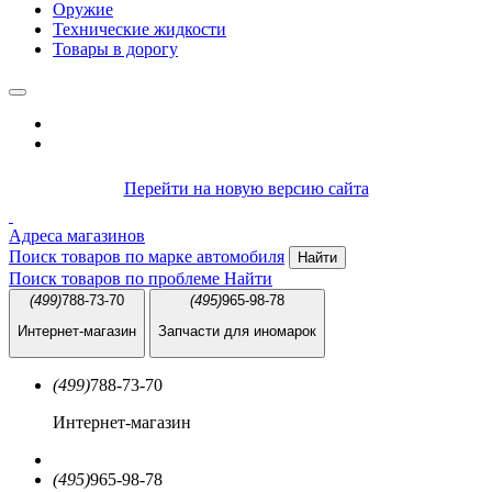
Оружие
Технические жидкости
Товары в дорогу
Перейти на новую версию сайта
Адреса магазинов
Поиск товаров по марке автомобиля
Найти
Поиск товаров по проблеме
Найти
(499)
788-73-70
(495)
965-98-78
Интернет-магазин
Запчасти для иномарок
(499)
788-73-70
Интернет-магазин
(495)
965-98-78