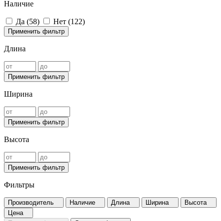
Наличие
Да (
58
)
Нет (
122
)
Применить фильтр
Длина
Применить фильтр
Ширина
Применить фильтр
Высота
Применить фильтр
Фильтры
Производитель
Наличие
Длина
Ширина
Высота
Цена