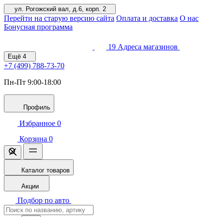
ул. Рогожский вал, д.6, корп. 2
Перейти на старую версию сайта
Оплата и доставка
О нас
Бонусная программа
19
Адреса магазинов
Ещё
4
+7 (499)
788-73-70
Пн-Пт 9:00-18:00
Профиль
Избранное
0
Корзина
0
Каталог товаров
Акции
Подбор по авто