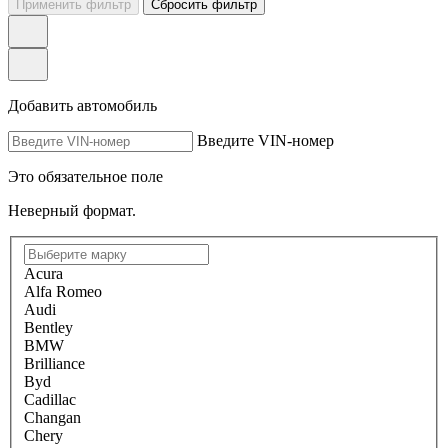
Применить фильтр
Сбросить фильтр
Добавить автомобиль
Введите VIN-номер
Это обязательное поле
Неверный формат.
Acura
Alfa Romeo
Audi
Bentley
BMW
Brilliance
Byd
Cadillac
Changan
Chery