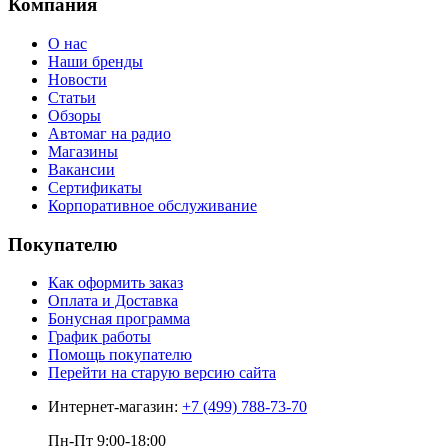
Компания
О нас
Наши бренды
Новости
Статьи
Обзоры
Автомаг на радио
Магазины
Вакансии
Сертификаты
Корпоративное обслуживание
Покупателю
Как оформить заказ
Оплата и Доставка
Бонусная программа
График работы
Помощь покупателю
Перейти на старую версию сайта
Интернет-магазин:
+7 (499) 788-73-70
Пн-Пт 9:00-18:00