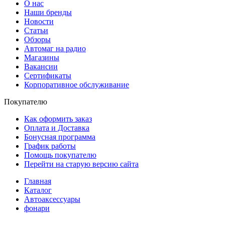
О нас
Наши бренды
Новости
Статьи
Обзоры
Автомаг на радио
Магазины
Вакансии
Сертификаты
Корпоративное обслуживание
Покупателю
Как оформить заказ
Оплата и Доставка
Бонусная программа
График работы
Помощь покупателю
Перейти на старую версию сайта
Главная
Каталог
Автоаксессуары
фонари