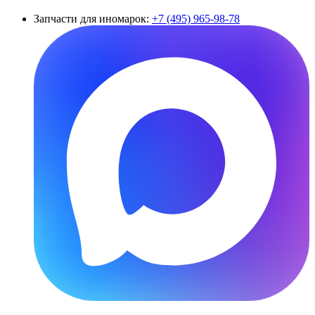
Запчасти для иномарок:
+7 (495) 965-98-78