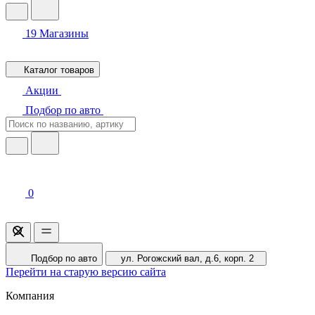
19
Магазины
Каталог товаров
Акции
Подбор по авто
0
Подбор по авто
ул. Рогожский вал, д.6, корп. 2
Перейти на старую версию сайта
Компания