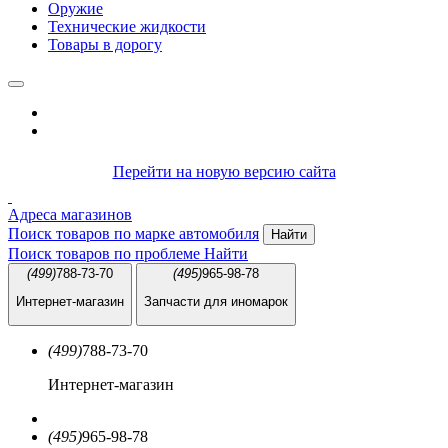
Оружие
Технические жидкости
Товары в дорогу
Перейти на новую версию сайта
Адреса магазинов
Поиск товаров по марке автомобиля
Найти
Поиск товаров по проблеме
Найти
(499)
788-73-70
(495)
965-98-78
Интернет-магазин
Запчасти для иномарок
(499)
788-73-70
Интернет-магазин
(495)
965-98-78