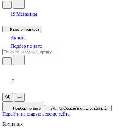
19
Магазины
Каталог товаров
Акции
Подбор по авто
0
Подбор по авто
ул. Рогожский вал, д.6, корп. 2
Перейти на старую версию сайта
Компания