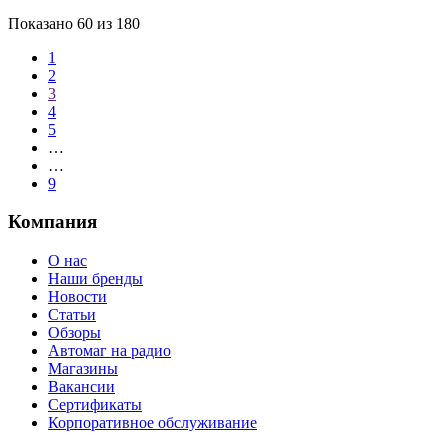
Показано
60
из 180
1
2
3
4
5
…
…
9
Компания
О нас
Наши бренды
Новости
Статьи
Обзоры
Автомаг на радио
Магазины
Вакансии
Сертификаты
Корпоративное обслуживание