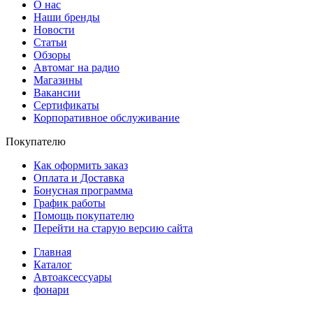
О нас
Наши бренды
Новости
Статьи
Обзоры
Автомаг на радио
Магазины
Вакансии
Сертификаты
Корпоративное обслуживание
Покупателю
Как оформить заказ
Оплата и Доставка
Бонусная программа
График работы
Помощь покупателю
Перейти на старую версию сайта
Главная
Каталог
Автоаксессуары
фонари