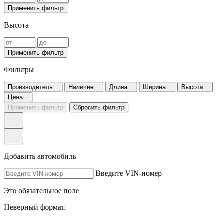
Применить фильтр
Высота
Применить фильтр
Фильтры
Производитель
Наличие
Длина
Ширина
Высота
Цена
Применить фильтр
Сбросить фильтр
Добавить автомобиль
Введите VIN-номер
Это обязательное поле
Неверный формат.