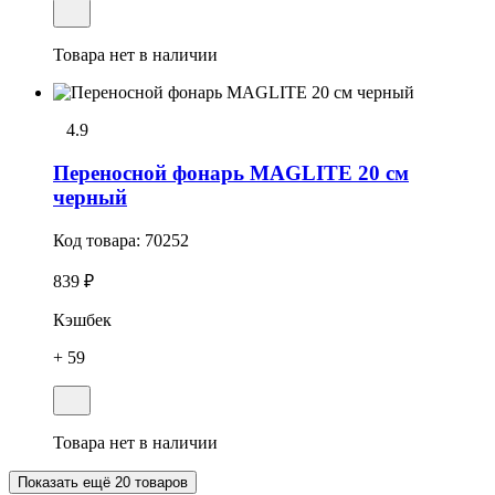
Товара нет в наличии
4.9
Переносной фонарь MAGLITE 20 см
черный
Код товара:
70252
839 ₽
Кэшбек
+ 59
Товара нет в наличии
Показать ещё 20 товаров