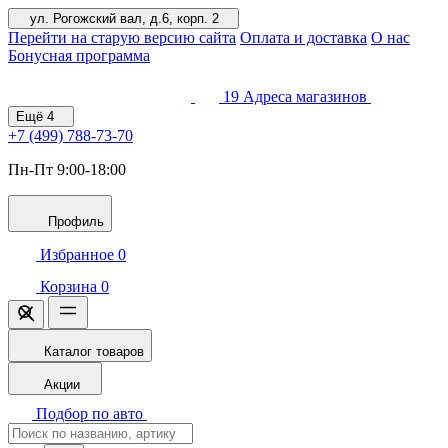
ул. Рогожский вал, д.6, корп. 2
Перейти на старую версию сайта
Оплата и доставка
О нас
Бонусная программа
19
Адреса магазинов
Ещё
4
+7 (499)
788-73-70
Пн-Пт 9:00-18:00
Профиль
Избранное
0
Корзина
0
Каталог товаров
Акции
Подбор по авто