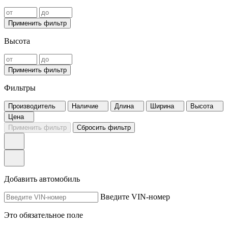
Применить фильтр
Высота
Применить фильтр
Фильтры
Производитель
Наличие
Длина
Ширина
Высота
Цена
Применить фильтр
Сбросить фильтр
Добавить автомобиль
Введите VIN-номер
Это обязательное поле