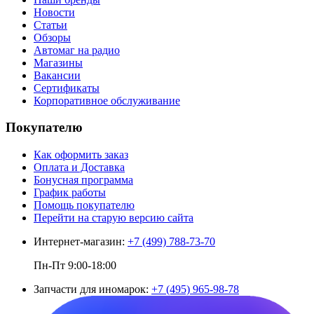
Новости
Статьи
Обзоры
Автомаг на радио
Магазины
Вакансии
Сертификаты
Корпоративное обслуживание
Покупателю
Как оформить заказ
Оплата и Доставка
Бонусная программа
График работы
Помощь покупателю
Перейти на старую версию сайта
Интернет-магазин:
+7 (499) 788-73-70
Пн-Пт 9:00-18:00
Запчасти для иномарок:
+7 (495) 965-98-78