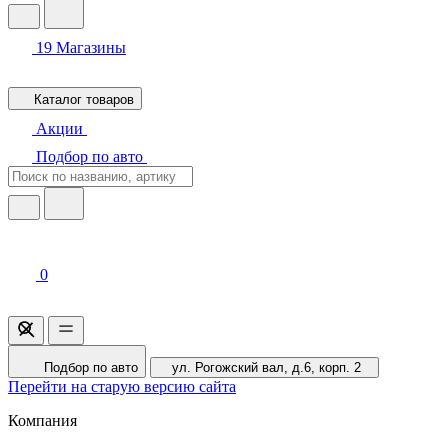
19
Магазины
Каталог товаров
Акции
Подбор по авто
0
Подбор по авто
ул. Рогожский вал, д.6, корп. 2
Перейти на старую версию сайта
Компания