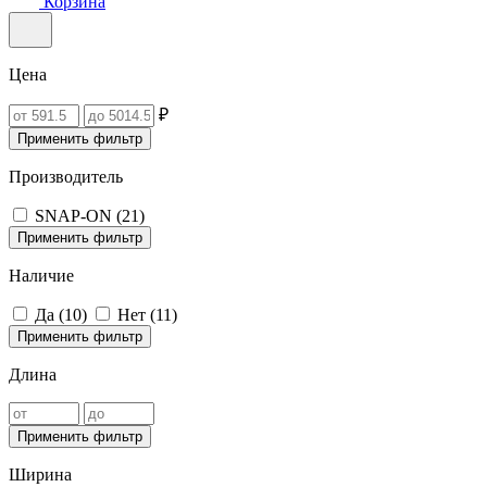
Корзина
Цена
₽
Применить фильтр
Производитель
SNAP-ON (
21
)
Применить фильтр
Наличие
Да (
10
)
Нет (
11
)
Применить фильтр
Длина
Применить фильтр
Ширина