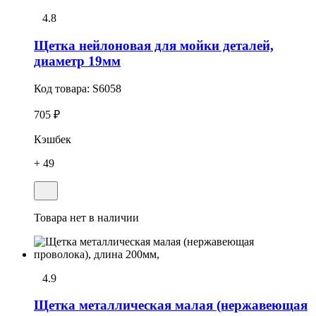
4.8
Щетка нейлоновая для мойки деталей,
диаметр 19мм
Код товара:
S6058
705 ₽
Кэшбек
+ 49
Товара нет в наличии
4.9
Щетка металлическая малая (нержавеющая