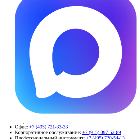
Офис:
+7 (495) 721-33-33
Корпоративное обслуживание:
+7 (915) 097-52-89
Профессиональный инструмент:
+7 (495) 720-54-13