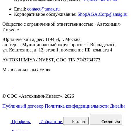
Email:
contact@amag.ru
Корпоративное обслуживание:
ShopAGA.Corp@amag.ru
Общество с ограниченной ответственностью «Автохимия-
Инвест»
Юридический адрес: 119454, г. Москва
вн. тер. г. Муниципальный округ проспект Вернадского,
ул. Коштоянца, д. 12, этаж 1, помещение IIБ, комната 4
AVTOKHIMIYA-INVEST, OOO TIN 7743734773
Мы в социальных сетях:
© ООО «Автохимия-Инвест», 2026
Публичный договор
Политика конфиденциальности
Дизайн
Профиль
Избранное
Каталог
Связаться