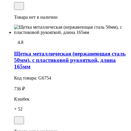
Товара нет в наличии
4.8
Щетка металлическая (нержавеющая сталь
50мм), с пластиковой рукояткой, длина
165мм
Код товара:
G6754
736 ₽
Кэшбек
+ 52