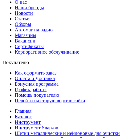
О нас
Наши бренды
Новости
Статьи
Обзоры
Автомаг на радио
Магазины
Вакансии
Сертификаты
Корпоративное обслуживание
Покупателю
Как оформить заказ
Оплата и Доставка
Бонусная программа
График работы
Помощь покупателю
Перейти на старую версию сайта
Главная
Каталог
Инструмент
Инструмент Snap-on
Щетки металлические и нейлоновые для очистки