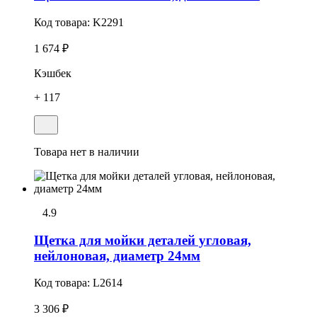
Код товара:
K2291
1 674 ₽
Кэшбек
+ 117
Товара нет в наличии
4.9
Щетка для мойки деталей угловая,
нейлоновая, диаметр 24мм
Код товара:
L2614
3 306 ₽