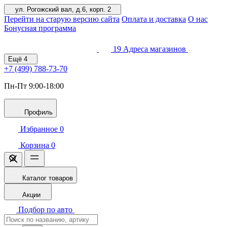
ул. Рогожский вал, д.6, корп. 2
Перейти на старую версию сайта
Оплата и доставка
О нас
Бонусная программа
19
Адреса магазинов
Ещё
4
+7 (499)
788-73-70
Пн-Пт 9:00-18:00
Профиль
Избранное
0
Корзина
0
Каталог товаров
Акции
Подбор по авто