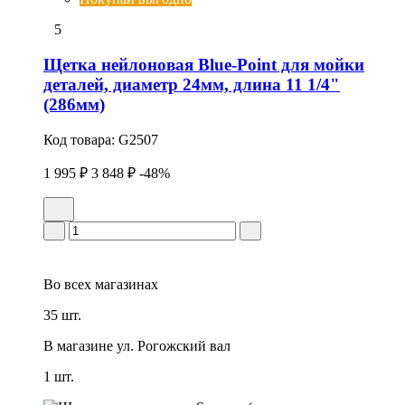
5
Щетка нейлоновая Blue-Point для мойки
деталей, диаметр 24мм, длина 11 1/4"
(286мм)
Код товара:
G2507
1 995 ₽
3 848 ₽
-48%
Во всех
магазинах
35 шт.
В магазине
ул. Рогожский вал
1 шт.