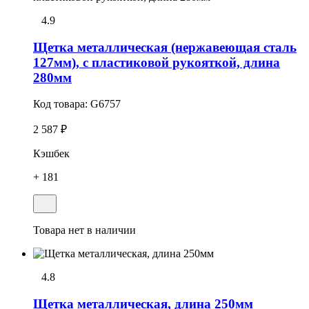
4.9
Щетка металлическая (нержавеющая сталь
127мм), с пластиковой рукояткой, длина
280мм
Код товара:
G6757
2 587 ₽
Кэшбек
+ 181
Товара нет в наличии
4.8
Щетка металлическая, длина 250мм