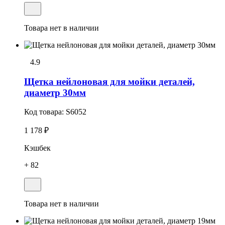
Товара нет в наличии
4.9
Щетка нейлоновая для мойки деталей,
диаметр 30мм
Код товара:
S6052
1 178 ₽
Кэшбек
+ 82
Товара нет в наличии