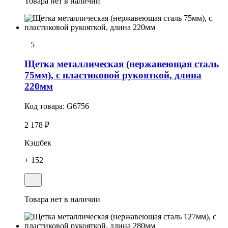
Товара нет в наличии
5
Щетка металлическая (нержавеющая сталь
75мм), с пластиковой рукояткой, длина
220мм
Код товара:
G6756
2 178 ₽
Кэшбек
+ 152
Товара нет в наличии